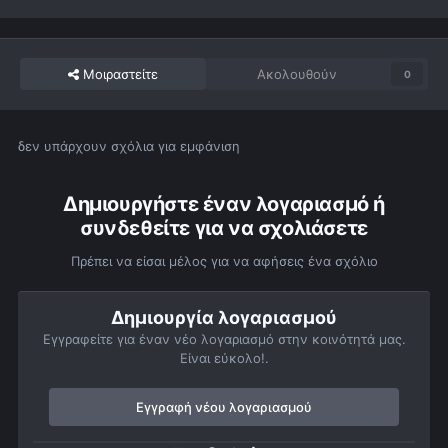
Μοιραστείτε
Ακολουθούν
0
δεν υπάρχουν σχόλια για εμφάνιση
Δημιουργήστε έναν λογαριασμό ή
συνδεθείτε για να σχολιάσετε
Πρέπει να είσαι μέλος για να αφήσεις ένα σχόλιο
Δημιουργία λογαριασμού
Εγγραφείτε για έναν νέο λογαριασμό στην κοινότητά μας.
Είναι εύκολο!.
Εγγραφή νέου λογαριασμού