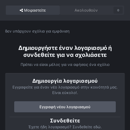
Μοιραστείτε
Ακολουθούν
0
δεν υπάρχουν σχόλια για εμφάνιση
Δημιουργήστε έναν λογαριασμό ή
συνδεθείτε για να σχολιάσετε
Πρέπει να είσαι μέλος για να αφήσεις ένα σχόλιο
Δημιουργία λογαριασμού
Εγγραφείτε για έναν νέο λογαριασμό στην κοινότητά μας.
Είναι εύκολο!.
Εγγραφή νέου λογαριασμού
Συνδεθείτε
Έχετε ήδη λογαριασμό? Συνδεθείτε εδώ.