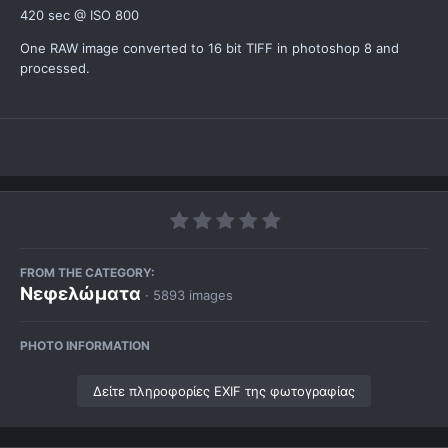
420 sec @ ISO 800
One RAW image converted to 16 bit TIFF in photoshop 8 and
processed.
FROM THE CATEGORY:
Νεφελώματα
· 5893 images
PHOTO INFORMATION
Δείτε πληροφορίες EXIF της φωτογραφίας