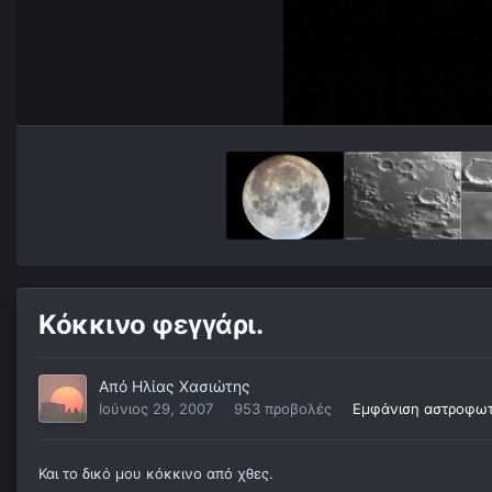
Κόκκινο φεγγάρι.
Από
Ηλίας Χασιώτης
Ιούνιος 29, 2007
953 προβολές
Εμφάνιση αστροφωτ
Και το δικό μου κόκκινο από χθες.