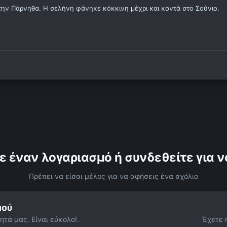
την Πάρνηθα. Η σελήνη φάνηκε κόκκινη μέχρι και κοντά στο Σούνιο.
ε έναν λογαριασμό ή συνδεθείτε για ν
Πρέπει να είσαι μέλος για να αφήσεις ένα σχόλιο
μού
ητά μας. Είναι εύκολο!.
Έχετε 