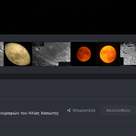
Μοιραστείτε
Ακολουθούν
ογραφιών του Ηλίας Χασιώτης