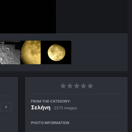
FROM THE CATEGORY:
Σελήνη
0
· 2570 images
PHOTO INFORMATION