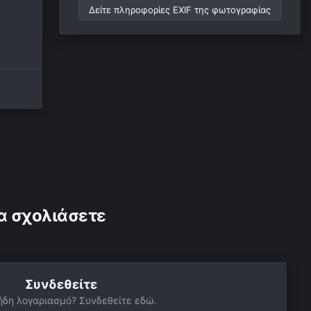
Δείτε πληροφορίες EXIF της φωτογραφίας
α σχολιάσετε
Συνδεθείτε
ήδη λογαριασμό? Συνδεθείτε εδώ.