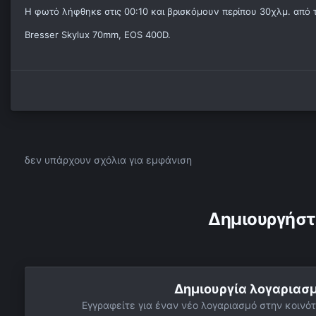
Η φωτό λήφθηκε στις 00:10 και βρισκόμουν περίπου 30χλμ. από 
Bresser Skylux 70mm, EOS 400D.
δεν υπάρχουν σχόλια για εμφάνιση
Δημιουργήστ
Δημιουργία λογαριασ
Εγγραφείτε για έναν νέο λογαριασμό στην κοινότ