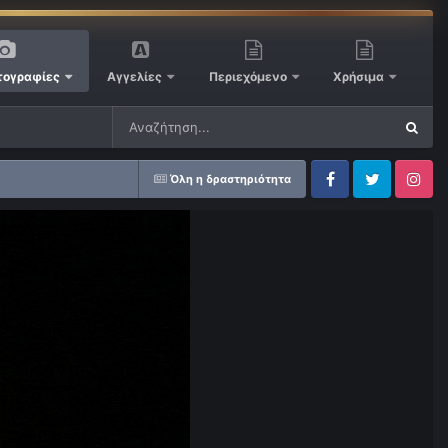
ογραφίες
Αγγελίες
Περιεχόμενο
Χρήσιμα
Όλη η δραστηριότητα
Facebook
Twitter
Instagram