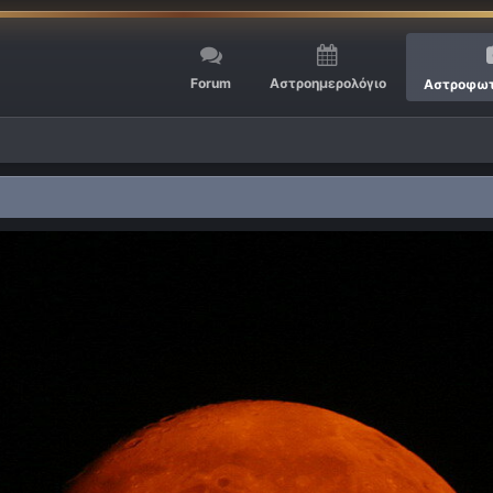
Forum
Αστροημερολόγιο
Αστροφωτ