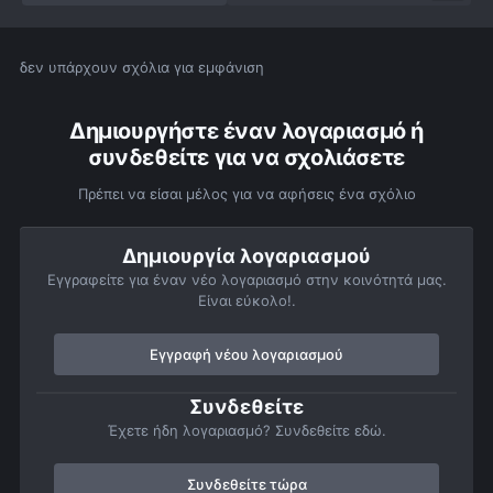
δεν υπάρχουν σχόλια για εμφάνιση
Δημιουργήστε έναν λογαριασμό ή
συνδεθείτε για να σχολιάσετε
Πρέπει να είσαι μέλος για να αφήσεις ένα σχόλιο
Δημιουργία λογαριασμού
Εγγραφείτε για έναν νέο λογαριασμό στην κοινότητά μας.
Είναι εύκολο!.
Εγγραφή νέου λογαριασμού
Συνδεθείτε
Έχετε ήδη λογαριασμό? Συνδεθείτε εδώ.
Συνδεθείτε τώρα