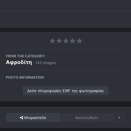
FROM THE CATEGORY:
Αφροδίτη
· 143 images
PHOTO INFORMATION
Δείτε πληροφορίες EXIF της φωτογραφίας
Μοιραστείτε
Ακολουθούν
0