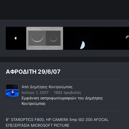
ΑΦΡΟΔΙΤΗ 29/6/07
Από
Δημήτρης Κουτρούμπας
Ιούλιος 1, 2007
1992 προβολές
Εμφάνιση αστροφωτογραφιών του Δημήτρης
Κουτρούμπας
8'' STAROPTICS F800, HP CAMERA 5mp ISO 200 AFOCAL
ΕΠΕΞΕΡΓΑΣΙΑ MICROSOFT PICTURE