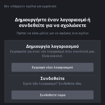
δεν υπάρχουν σχόλια για εμφάνιση
Δημιουργήστε έναν λογαριασμό ή
συνδεθείτε για να σχολιάσετε
Πρέπει να είσαι μέλος για να αφήσεις ένα σχόλιο
Δημιουργία λογαριασμού
Εγγραφείτε για έναν νέο λογαριασμό στην κοινότητά μας.
Είναι εύκολο!.
Εγγραφή νέου λογαριασμού
Συνδεθείτε
Έχετε ήδη λογαριασμό? Συνδεθείτε εδώ.
Συνδεθείτε τώρα