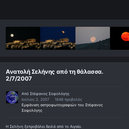
Ανατολή Σελήνης από τη θάλασσα.
2/7/2007
Από
Στέφανος Σοφολόγης
Ιούλιος 2, 2007
1648 προβολές
Εμφάνιση αστροφωτογραφιών του Στέφανος
Σοφολόγης
Η Σελήνη ξεπροβάλει δειλά από το Αιγαίο.