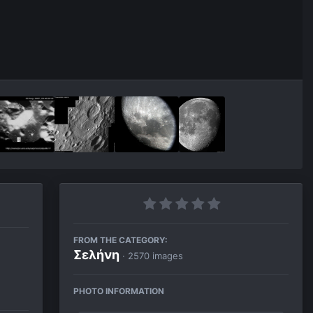
FROM THE CATEGORY:
Σελήνη
· 2570 images
PHOTO INFORMATION