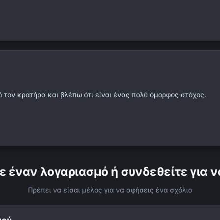
 τον κρατήρα και βλέπω ότι είναι ένας πολύ όμορφος στόχος.
ε έναν λογαριασμό ή συνδεθείτε για ν
Πρέπει να είσαι μέλος για να αφήσεις ένα σχόλιο