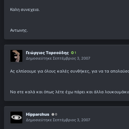
Καλη συνεχεια.
Αντωνης.
Γεώργιος Ταρσούδης
1
Δημοσιεύτηκε
Σεπτέμβριος 3, 2007
Ας ελπίσουμε για όλους καλές συνθήκες, για να τα απολαύσο
Να στε καλά και όπως λέτε έχω πάρει και άλλα λουκουμάκια
Hipparchus
0
Δημοσιεύτηκε
Σεπτέμβριος 3, 2007