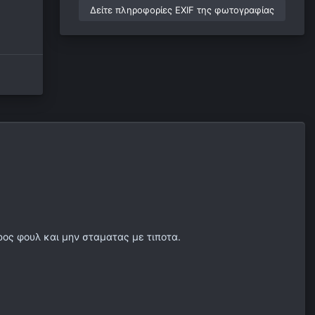
Δείτε πληροφορίες EXIF της φωτογραφίας
ος φουλ και μην σταματας με τιποτα.