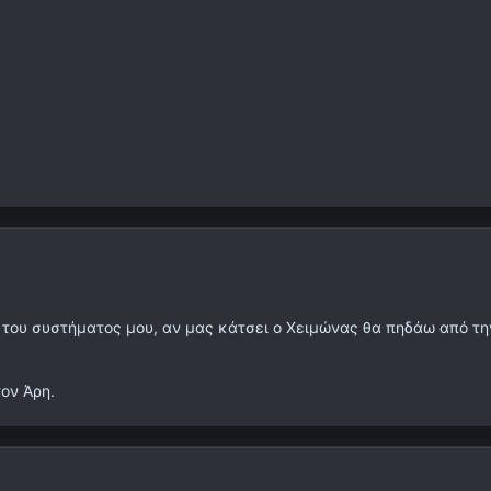
 του συστήματος μου, αν μας κάτσει ο Χειμώνας θα πηδάω από την
τον Άρη.