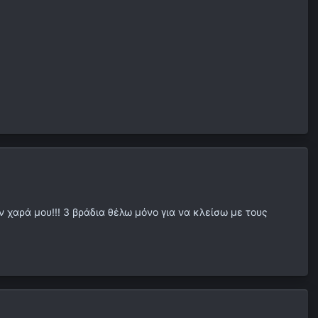
 χαρά μου!!! 3 βράδια θέλω μόνο για να κλείσω με τους