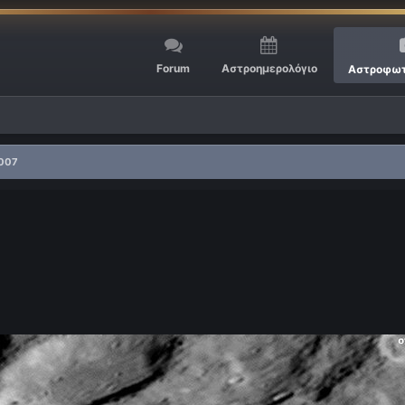
Forum
Αστροημερολόγιο
Αστροφωτ
2007