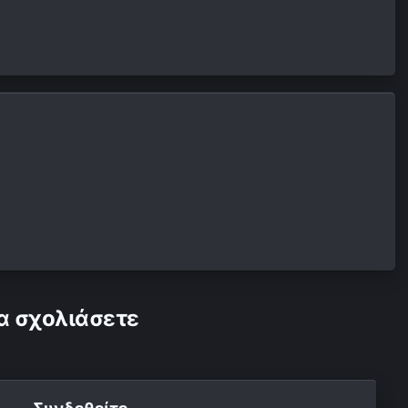
α σχολιάσετε