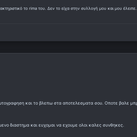
κτηριστικό το rima του. Δεν το είχα στην συλλογή μου και μου έλειπε.
φωτογραφηση και το βλεπω στα αποτελεσματα σου. Οποτε βαλε μπρ
μενο διαστημα και ευχομαι να εχουμε ολοι καλες συνθηκες.