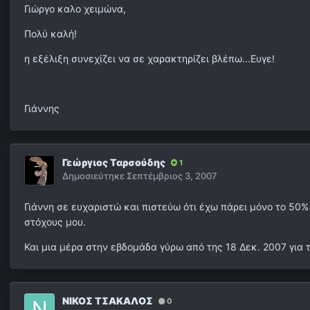
Γιώργο καλο χειμώνα,
Πολύ καλή!
η εξέλιξη συνεχίζει να σε χαρακτηρίζει βλέπω...Ευγε!
Γιάννης
Γεώργιος Ταρσούδης
1
Δημοσιεύτηκε
Σεπτέμβριος 3, 2007
Γιάννη σε ευχαριστώ και πιστεύω ότι έχω πάρει μόνο το 50%
στόχους μου.
Και μια μέρα στην εβδομάδα γύρω από της 18 Δεκ. 2007 για 
ΝΙΚΟΣ ΤΣΑΚΑΛΟΣ
0