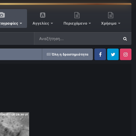
ογραφίες
Αγγελίες
Περιεχόμενο
Χρήσιμα
Όλη η δραστηριότητα
Facebook
Twitter
Instagram