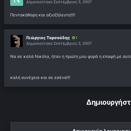
Δημοσιεύτηκε
Σεπτέμβριος 3, 2007
Πεντακάθαρη και αξιοζήλευτη!!!!
Γεώργιος Ταρσούδης
1
Δημοσιεύτηκε
Σεπτέμβριος 3, 2007
Να σε καλά Νικόλα, ήταν η πρώτη μου φορά η επαφή με αυτό
καλή συνέχεια και σε εσένα!!!
Δημιουργήστ