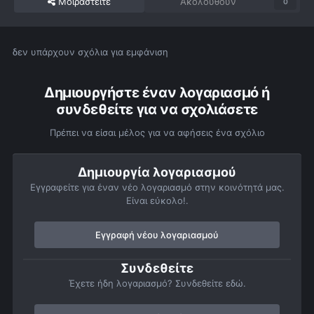
Μοιραστείτε
Ακολουθούν
0
δεν υπάρχουν σχόλια για εμφάνιση
Δημιουργήστε έναν λογαριασμό ή
συνδεθείτε για να σχολιάσετε
Πρέπει να είσαι μέλος για να αφήσεις ένα σχόλιο
Δημιουργία λογαριασμού
Εγγραφείτε για έναν νέο λογαριασμό στην κοινότητά μας.
Είναι εύκολο!.
Εγγραφή νέου λογαριασμού
Συνδεθείτε
Έχετε ήδη λογαριασμό? Συνδεθείτε εδώ.