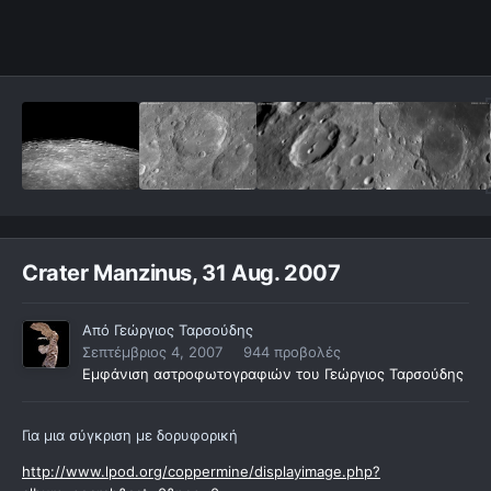
Crater Manzinus, 31 Aug. 2007
Από
Γεώργιος Ταρσούδης
Σεπτέμβριος 4, 2007
944 προβολές
Εμφάνιση αστροφωτογραφιών του Γεώργιος Ταρσούδης
Για μια σύγκριση με δορυφορική
http://www.lpod.org/coppermine/displayimage.php?