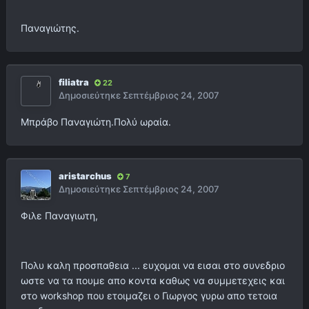
Παναγιώτης.
filiatra
22
Δημοσιεύτηκε
Σεπτέμβριος 24, 2007
Μπράβο Παναγιώτη.Πολύ ωραία.
aristarchus
7
Δημοσιεύτηκε
Σεπτέμβριος 24, 2007
Φιλε Παναγιωτη,
Πολυ καλη προσπαθεια ... ευχομαι να εισαι στο συνεδριο
ωστε να τα πουμε απο κοντα καθως να συμμετεχεις και
στο workshop που ετοιμαζει ο Γιωργος γυρω απο τετοια