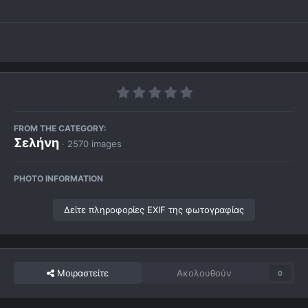
FROM THE CATEGORY:
Σελήνη
· 2570 images
PHOTO INFORMATION
Δείτε πληροφορίες EXIF της φωτογραφίας
Μοιραστείτε
Ακολουθούν
0