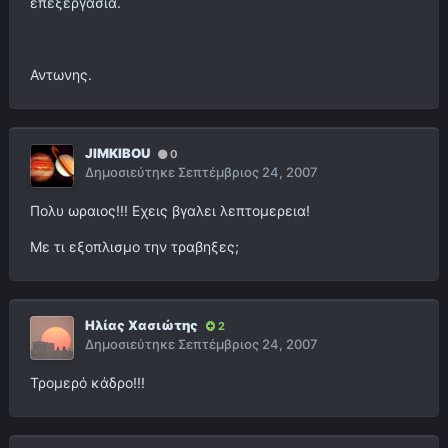
επεξεργασια.
Αντωνης.
JIMKIBOU
0
Δημοσιεύτηκε
Σεπτέμβριος 24, 2007
Πολυ ωραιος!!! Εχεις βγαλει λεπτομερεια!
Με τι εξοπλισμο την τραβηξες;
Ηλίας Χασιώτης
2
Δημοσιεύτηκε
Σεπτέμβριος 24, 2007
Τρομερό κάδρο!!!