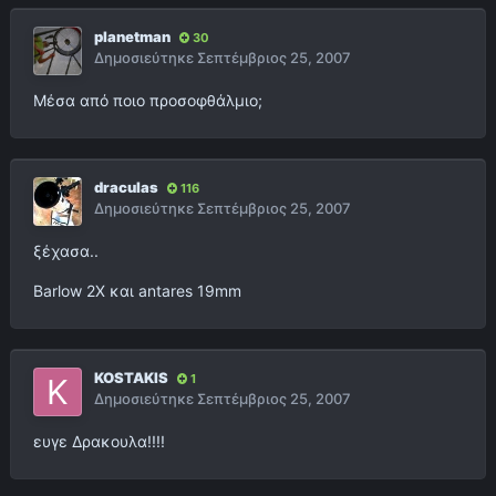
planetman
30
Δημοσιεύτηκε
Σεπτέμβριος 25, 2007
Μέσα από ποιο προσοφθάλμιο;
draculas
116
Δημοσιεύτηκε
Σεπτέμβριος 25, 2007
ξέχασα..
Barlow 2X και antares 19mm
KOSTAKIS
1
Δημοσιεύτηκε
Σεπτέμβριος 25, 2007
ευγε Δρακουλα!!!!