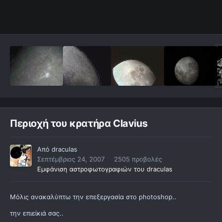
Περιοχή του κρατήρα Clavius
Από
draculas
Σεπτέμβριος 24, 2007
2505 προβολές
Εμφάνιση αστροφωτογραφιών του draculas
Μόλις ανακαλύπτω την επεξεργασία στο photoshop..
την επιείκιά σας..