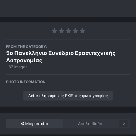
FROM THE CATEGORY:
5ο Πανελλήνιο Συνέδριο Ερασιτεχνικής
Αστρονομίας
· 87 images
PHOTO INFORMATION
Δείτε πληροφορίες EXIF της φωτογραφίας
Μοιραστείτε
Ακολουθούν
0