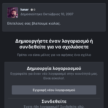
lunar
0
Δημοσιεύτηκε
Οκτώβριος 10, 2007
Επιτελους σας βλεπουμε κιολας.
Δημιουργήστε έναν λογαριασμό ή
συνδεθείτε για να σχολιάσετε
Πρέπει να είσαι μέλος για να αφήσεις ένα σχόλιο
Δημιουργία λογαριασμού
Εγγραφείτε για έναν νέο λογαριασμό στην κοινότητά μας.
Είναι εύκολο!.
Εγγραφή νέου λογαριασμού
Συνδεθείτε
Έχετε ήδη λογαριασμό? Συνδεθείτε εδώ.