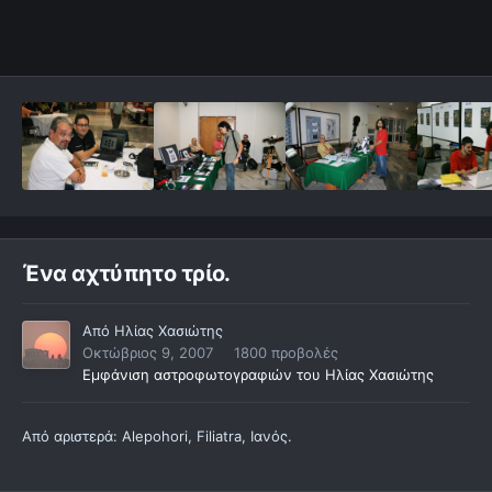
Ένα αχτύπητο τρίο.
Από
Ηλίας Χασιώτης
Οκτώβριος 9, 2007
1800 προβολές
Εμφάνιση αστροφωτογραφιών του Ηλίας Χασιώτης
Από αριστερά: Alepohori, Filiatra, Ιανός.