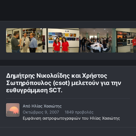
Δημήτρης Νικολαΐδης και Χρήστος
Σωτηρόπουλος (csot) μελετούν για την
ευθυγράμμιση SCT.
Από
Ηλίας Χασιώτης
Οκτώβριος 9, 2007
1849 προβολές
Εμφάνιση αστροφωτογραφιών του Ηλίας Χασιώτης