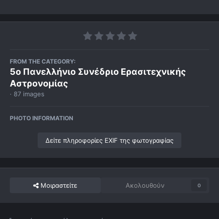
FROM THE CATEGORY:
5ο Πανελλήνιο Συνέδριο Ερασιτεχνικής
Αστρονομίας
· 87 images
PHOTO INFORMATION
Δείτε πληροφορίες EXIF της φωτογραφίας
Μοιραστείτε
Ακολουθούν
0