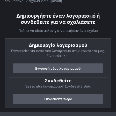
δεν υπάρχουν σχόλια για εμφάνιση
Δημιουργήστε έναν λογαριασμό ή
συνδεθείτε για να σχολιάσετε
Πρέπει να είσαι μέλος για να αφήσεις ένα σχόλιο
Δημιουργία λογαριασμού
Εγγραφείτε για έναν νέο λογαριασμό στην κοινότητά μας.
Είναι εύκολο!.
Εγγραφή νέου λογαριασμού
Συνδεθείτε
Έχετε ήδη λογαριασμό? Συνδεθείτε εδώ.
Συνδεθείτε τώρα