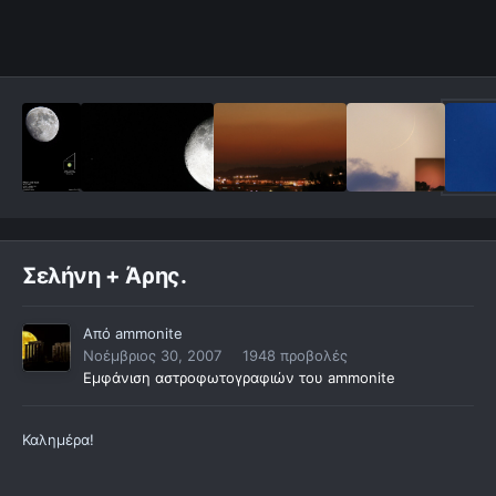
Σελήνη + Άρης.
Από
ammonite
Νοέμβριος 30, 2007
1948 προβολές
Εμφάνιση αστροφωτογραφιών του ammonite
Καλημέρα!