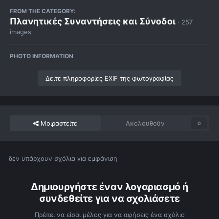
FROM THE CATEGORY:
Πλανητικές Συναντήσεις και Σύνοδοι
· 257
images
PHOTO INFORMATION
Δείτε πληροφορίες EXIF της φωτογραφίας
Μοιραστείτε
Ακολουθούν
0
δεν υπάρχουν σχόλια για εμφάνιση
Δημιουργήστε έναν λογαριασμό ή
συνδεθείτε για να σχολιάσετε
Πρέπει να είσαι μέλος για να αφήσεις ένα σχόλιο