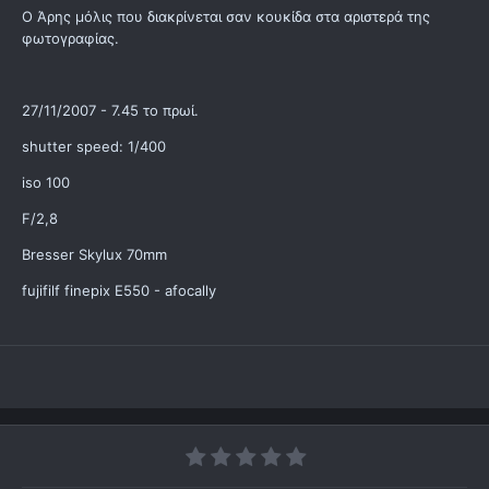
Ο Άρης μόλις που διακρίνεται σαν κουκίδα στα αριστερά της
φωτογραφίας.
27/11/2007 - 7.45 το πρωί.
shutter speed: 1/400
iso 100
F/2,8
Bresser Skylux 70mm
fujifilf finepix E550 - afocally