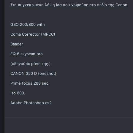
Στη συγκεκριμένη λήψη ίσα που χωρούσε στο πεδίο της Canon.
GSO 200/800 with
Coma Corrector (MPCC)
Baader
EQ 6 skyscan pro
(οδηγούσε μόνη της.)
CANON 350 D (oneshot)
Prime focus 288 sec.
Iso 800.
Adobe Photoshop cs2