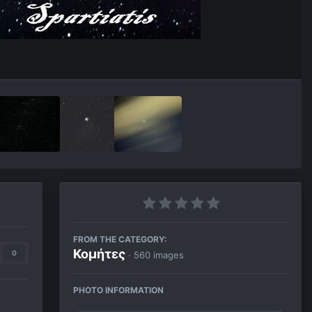
FROM THE CATEGORY:
Κομήτες
0
· 560 images
PHOTO INFORMATION