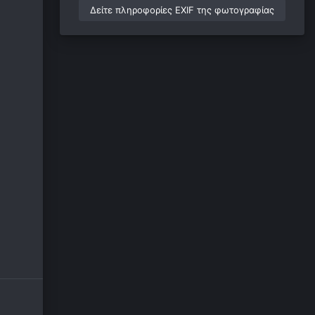
Δείτε πληροφορίες EXIF της φωτογραφίας