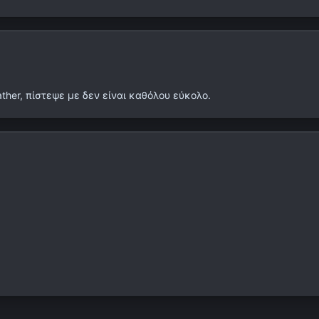
ther, πίστεψε με δεν είναι καθόλου εύκολο.