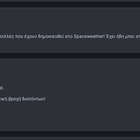
 πολλές που έχουν δημοσιευθεί στο Spaceweather! Έχει ήδη μπει 
ς.
ική βροχή διατόντων!