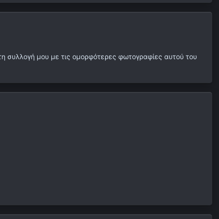
στη συλλογή μου με τις ομορφότερες φωτογραφίες αυτού του