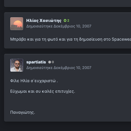
Ηλίας Χασιώτης
2
Δημοσιεύτηκε
Δεκέμβριος 10, 2007
Μπράβο και για τη φωτό και για τη δημοσίευση στο Spacewea
spartiatis
0
Δημοσιεύτηκε
Δεκέμβριος 10, 2007
Φίλε Ηλία σ΄ευχαριστώ .
Εύχωμαι και συ καλές επιτυχίες.
Παναγιώτης.