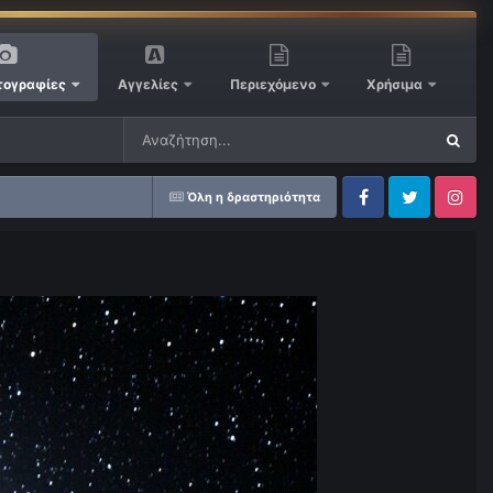
ογραφίες
Αγγελίες
Περιεχόμενο
Χρήσιμα
Όλη η δραστηριότητα
Facebook
Twitter
Instagram