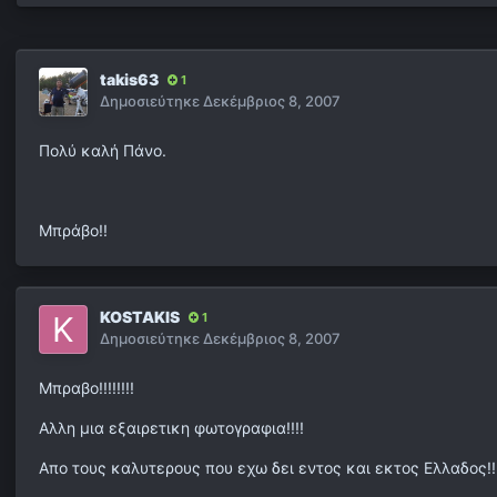
takis63
1
Δημοσιεύτηκε
Δεκέμβριος 8, 2007
Πολύ καλή Πάνο.
Μπράβο!!
KOSTAKIS
1
Δημοσιεύτηκε
Δεκέμβριος 8, 2007
Μπραβο!!!!!!!!
Αλλη μια εξαιρετικη φωτογραφια!!!!
Απο τους καλυτερους που εχω δει εντος και εκτος Ελλαδος!!