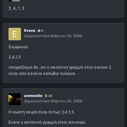
2, 4, 1, 3
Evans
0
Δημοσιεύτηκε
Μάρτιος 26, 2008
Συμφωνώ:
2,4,1,3
υποψιάζομαι δε, οτι η σκοτεινη γραμμή στην εικόνα 3
είναι απο κανένα καλώδιο πυλώνα.
ammonite
34
Δημοσιεύτηκε
Μάρτιος 26, 2008
Η σωστή σειρά είναι όντως 2,4,1,3.
Evans η σκοτεινή γραμμή είναι σύννεφο.