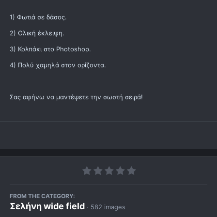
1) Φωτιά σε δάσος.
2) Ολική έκλειψη.
3) Κολπάκι στο Photoshop.
4) Πολύ χαμηλά στον ορίζοντα.
Σας αφήνω να μαντέψετε την σωστή σειρά!
FROM THE CATEGORY:
Σελήνη wide field
· 582 images