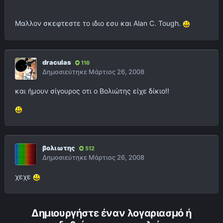
Μαλλον σκεφτεστε το ιδιο εσυ και Alan C. Tough.
draculas
116
Δημοσιεύτηκε
Μάρτιος 26, 2008
και ήμουν σίγουρος οτι ο Βολιώτης είχε δίκιο!!
βολιωτης
512
Δημοσιεύτηκε
Μάρτιος 26, 2008
χεχε
Δημιουργήστε έναν λογαριασμό ή