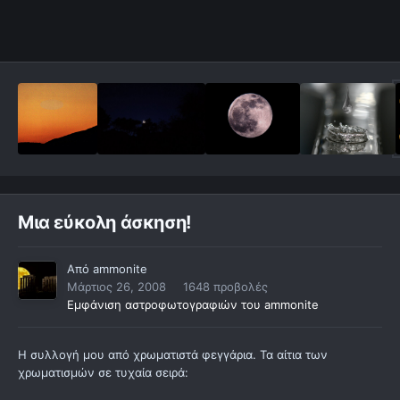
Μια εύκολη άσκηση!
Από
ammonite
Μάρτιος 26, 2008
1648 προβολές
Εμφάνιση αστροφωτογραφιών του ammonite
Η συλλογή μου από χρωματιστά φεγγάρια. Τα αίτια των
χρωματισμών σε τυχαία σειρά: