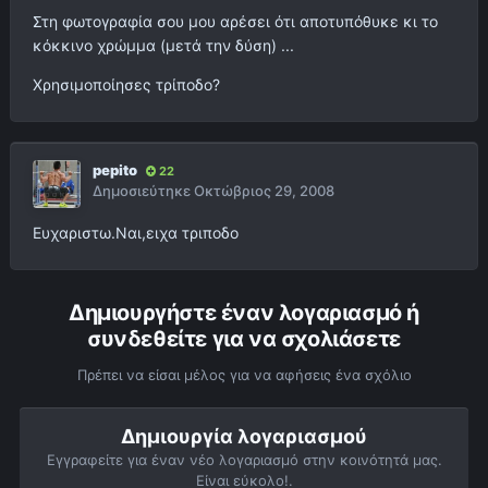
Στη φωτογραφία σου μου αρέσει ότι αποτυπόθυκε κι το
κόκκινο χρώμμα (μετά την δύση) ...
Χρησιμοποίησες τρίποδο?
pepito
22
Δημοσιεύτηκε
Οκτώβριος 29, 2008
Ευχαριστω.Ναι,ειχα τριποδο
Δημιουργήστε έναν λογαριασμό ή
συνδεθείτε για να σχολιάσετε
Πρέπει να είσαι μέλος για να αφήσεις ένα σχόλιο
Δημιουργία λογαριασμού
Εγγραφείτε για έναν νέο λογαριασμό στην κοινότητά μας.
Είναι εύκολο!.