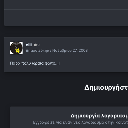
elli
0
Δημοσιεύτηκε
Νοέμβριος 27, 2008
Παρα πολυ ωραια φωτο...!
Δημιουργήστ
Δημιουργία λογαριασ
Εγγραφείτε για έναν νέο λογαριασμό στην κοινότ