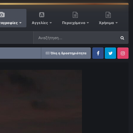
ογραφίες
Αγγελίες
Περιεχόμενο
Χρήσιμα
Όλη η δραστηριότητα
Facebook
Twitter
Instagram