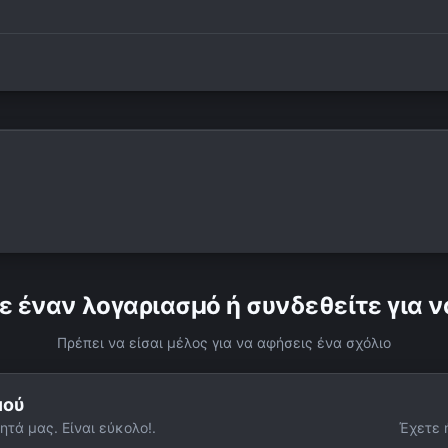
ε έναν λογαριασμό ή συνδεθείτε για ν
Πρέπει να είσαι μέλος για να αφήσεις ένα σχόλιο
μού
ητά μας. Είναι εύκολο!.
Έχετε 