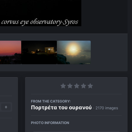
FROM THE CATEGORY:
Πορτρέτα του ουρανού
0
· 2170 images
PHOTO INFORMATION