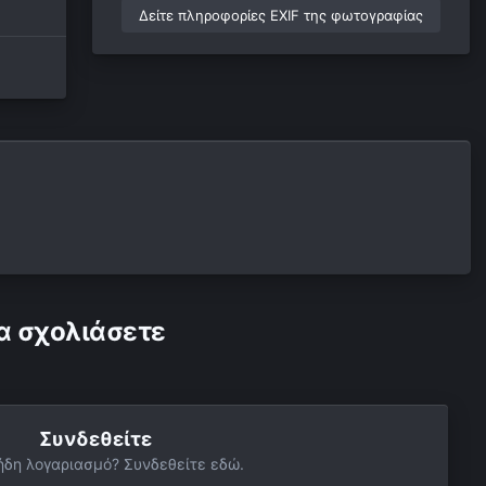
Δείτε πληροφορίες EXIF της φωτογραφίας
α σχολιάσετε
Συνδεθείτε
ήδη λογαριασμό? Συνδεθείτε εδώ.