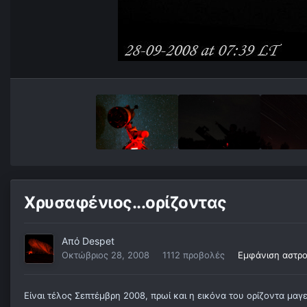
Χρυσαφένιος...ορίζοντας
Από
Despet
Οκτώβριος 28, 2008
1112 προβολές
Εμφάνιση αστρ
Είναι τέλος Σεπτέμβρη 2008, πρωί και η εικόνα του ορίζοντα μα