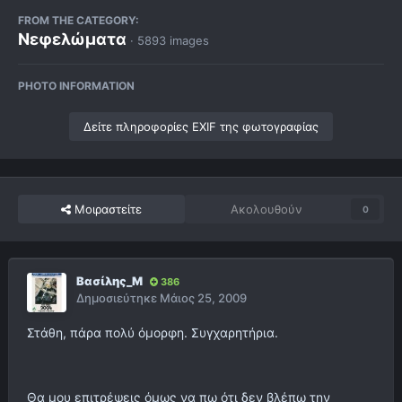
FROM THE CATEGORY:
Νεφελώματα
· 5893 images
PHOTO INFORMATION
Δείτε πληροφορίες EXIF της φωτογραφίας
Μοιραστείτε
Ακολουθούν
0
Βασίλης_Μ
386
Δημοσιεύτηκε
Μάιος 25, 2009
Στάθη, πάρα πολύ όμορφη. Συγχαρητήρια.
Θα μου επιτρέψεις όμως να πω ότι δεν βλέπω την