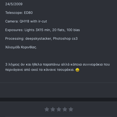
24/5/2009
Telescope: ED80
Camera: QHY8 with ir-cut
Exposures: Lights 3X15 min, 20 flats, 100 bias
Processing: deepskystacker, Photoshop cs3
Χιλιομόδι Κορινθίας.
3 λήψεις άν και ήθελα παραπάνω αλλά κάποια συννεφάκια που
περνάγανε από εκεί τα κάνανε τσουρέκια.