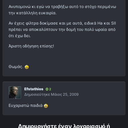
Ανυπομονώ κι εγώ να τραβήξω αυτό το στόχο περιμένω
την κατάλληλη ευκαιρία.
Αν έχεις φίλτρα δοκίμασε και με αυτά, ειδικά Ha και SII
πρέπει να αποκαλύπτουν την δομή του πολύ ωραία από
ότι έχω δει.
Άριστη οδήγηση επίσης!
Θωμάς.
Efstathios
2
Δημοσιεύτηκε
Μάιος 25, 2009
Ευχαριστώ παιδιά
Δημιουργήστε έναν λογαριασμό ή