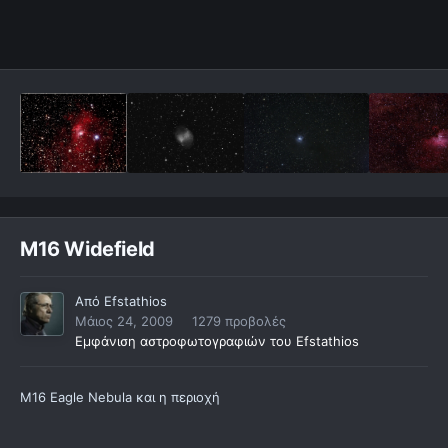
M16 Widefield
Από
Efstathios
Μάιος 24, 2009
1279 προβολές
Εμφάνιση αστροφωτογραφιών του Efstathios
M16 Eagle Nebula και η περιοχή