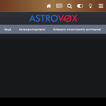
Αρχή
Αστροφωτογραφίες
Διάφορες αστρονομικές φωτογραφίες