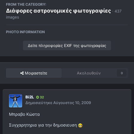
FROM THE CATEGORY:
Διάφορες αστρονομικές φωτογραφίες
· 437
images
PHOTO INFORMATION
Δείτε πληροφορίες EXIF της φωτογραφίας
Μοιραστείτε
Ακολουθούν
0
Bi2L
32
Δημοσιεύτηκε
Αύγουστος 10, 2009
Μπραβο Κώστα
Συγχαρητηρια για την δημοσιευση