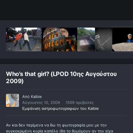
Who's that girl? (LPOD 10ης Αυγούστου
2009)
Από
Kalbie
Αύγουστος 10, 2009
1569 προβολές
Εμφάνιση αστροφωτογραφιών του Kalbie
Αν και δεν περίμενα να δω τη φωτογραφία μου με την
συγκεκριμένη κυρία καπέλο (θα το θυμόμουν αν την είχα