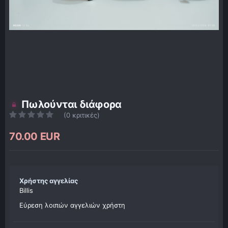
Πωλούνται διάφορα
(0 κριτικές)
70.00 EUR
Χρήστης αγγελίας
Billis
Εύρεση λοιπών αγγελιών χρήστη