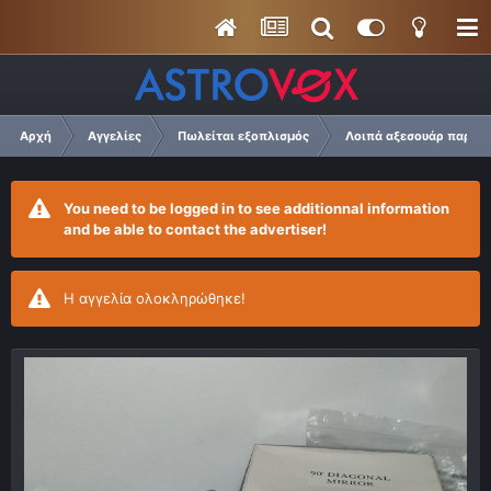
Αρχή
Αγγελίες
Πωλείται εξοπλισμός
Λοιπά αξεσουάρ παρατ
You need to be logged in to see additionnal information
and be able to contact the advertiser!
Η αγγελία ολοκληρώθηκε!