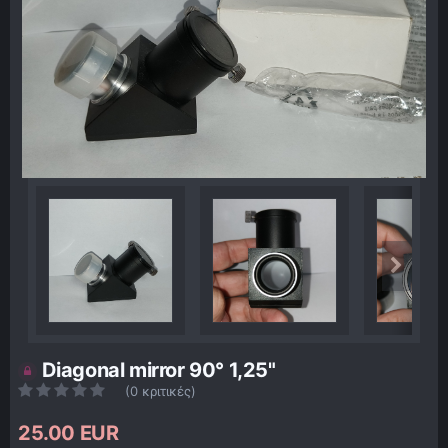
Diagonal mirror 90° 1,25"
(0 κριτικές)
25.00 EUR