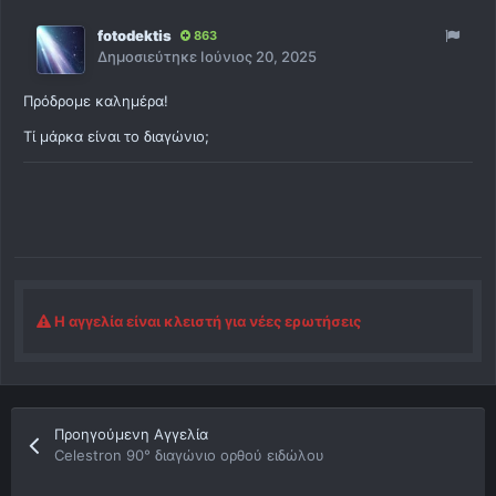
fotodektis
863
Δημοσιεύτηκε
Ιούνιος 20, 2025
Πρόδρομε καλημέρα!
Τί μάρκα είναι το διαγώνιο;
Η αγγελία είναι κλειστή για νέες ερωτήσεις
Προηγούμενη Αγγελία
Celestron 90° διαγώνιο ορθού ειδώλου