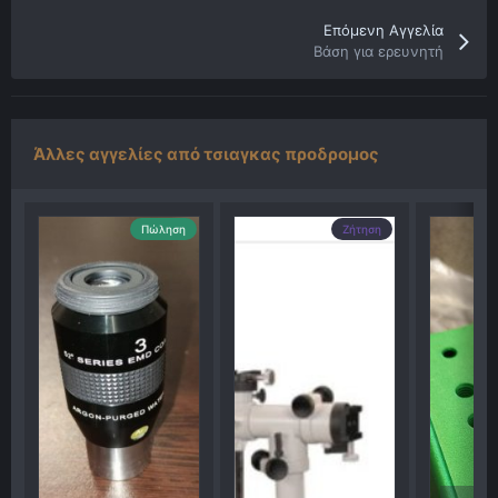
Επόμενη Αγγελία
Βάση για ερευνητή
Άλλες αγγελίες από τσιαγκας προδρομος
Πώληση
Ζήτηση