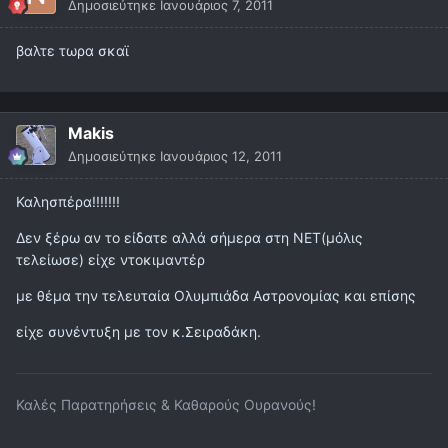
Δημοσιεύτηκε
Ιανουάριος 7, 2011
βαλτε τωρα σκαϊ
Makis
Δημοσιεύτηκε
Ιανουάριος 12, 2011
Καλησπέρα!!!!!!!
Δεν ξέρω αν το είδατε αλλά σήμερα στη ΝΕΤ(μόλις
τελείωσε) είχε ντοκιμαντέρ
με θέμα την τελευταία Ολυμπιάδα Αστρονομίας και επίσης
είχε συνέντυξη με τον κ.Σειραδάκη.
Καλές Παρατηρήσεις & Καθαρούς Ουρανούς!