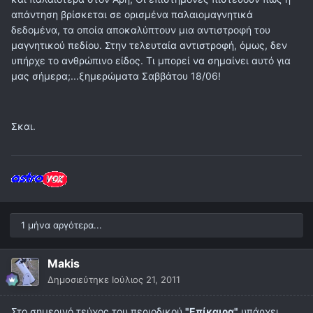
απάντηση βρίσκεται σε ορισμένα παλαιομαγνητικά
δεδομένα, τα οποία αποκαλύπτουν μια αντιστροφή του
μαγνητικού πεδίου. Στην τελευταία αντιστροφή, όμως, δεν
υπήρχε το ανθρώπινο είδος. Τι μπορεί να σημαίνει αυτό για
μας σήμερα;...ξημερώματα Σαββάτου 18/06!
Σκαι.
1 μήνα αργότερα...
Makis
Δημοσιεύτηκε
Ιούλιος 21, 2011
Στο σημερινό τεύχος του περιοδικού
"Επίκαιρα"
υπάρχει