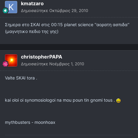
kmatzaro
Δημοσιεύτηκε
Οκτώβριος 29, 2010
Σημερα στο ΣΚΑΙ στις 00:15 planet science ''αορατη ασπιδα''
(μαγνητικο πεδιο της γης)
christopherPAPA
Δημοσιεύτηκε
Νοέμβριος 1, 2010
Valte SKAI tora .
kai oloi oi synomosiologoi na mou poun tin gnomi tous .
mythbusters - moonhoax