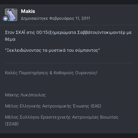
Makis
Δημοσιεύτηκε
Φεβρουάριος 11, 2011
Στον ΣΚΑΪ στις 00:15(ξημερώματα Σαββάτου)ντοκιμαντέρ με
θέμα
"Ξεκλειδώνοντας τα μυστικά του σύμπαντος"
Καλές Παρατηρήσεις & Καθαρούς Ουρανούς!
Μάκης Λυκόπουλος
Μέλος Ελληνικής Αστρονομικής Ένωσης (ΕΑΕ)
Μέλος Συλλόγου Ερασιτεχνικής Αστρονομίας Βοιωτίας
(ΣΕΑΒ)