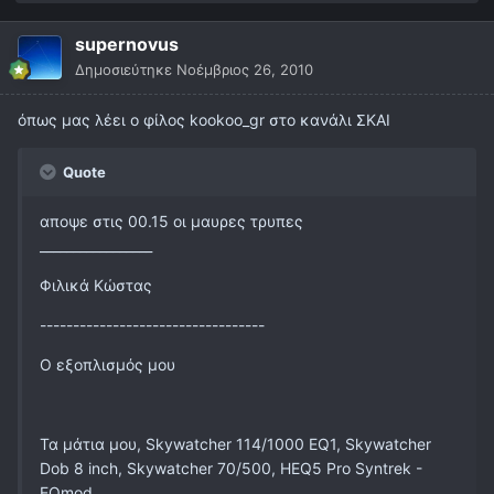
supernovus
Δημοσιεύτηκε
Νοέμβριος 26, 2010
όπως μας λέει ο φίλος kookoo_gr στο κανάλι ΣΚΑΙ
Quote
αποψε στις 00.15 οι μαυρες τρυπες
_________________
Φιλικά Κώστας
----------------------------------
Ο εξοπλισμός μου
Τα μάτια μου, Skywatcher 114/1000 EQ1, Skywatcher
Dob 8 inch, Skywatcher 70/500, HEQ5 Pro Syntrek -
EQmod