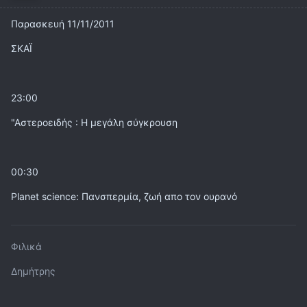
Παρασκευή 11/11/2011
ΣΚΑΪ
23:00
"Αστεροειδής : Η μεγάλη σύγκρουση
00:30
Planet science: Πανσπερμία, ζωή απο τον ουρανό
Φιλικά
Δημήτρης