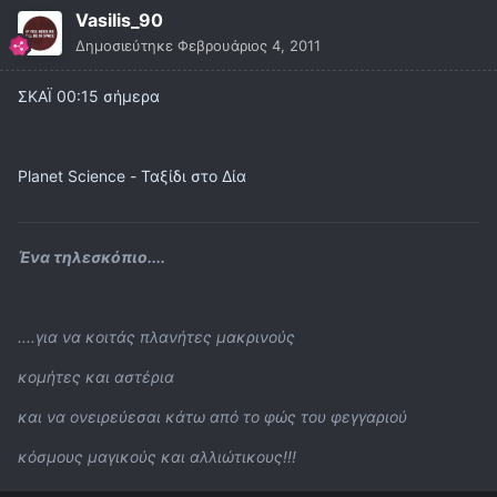
Vasilis_90
Δημοσιεύτηκε
Φεβρουάριος 4, 2011
ΣΚΑΪ 00:15 σήμερα
Planet Science - Ταξίδι στο Δία
Ένα τηλεσκόπιο....
....για να κοιτάς πλανήτες μακρινούς
κομήτες και αστέρια
και να ονειρεύεσαι κάτω από το φώς του φεγγαριού
κόσμους μαγικούς και αλλιώτικους!!!