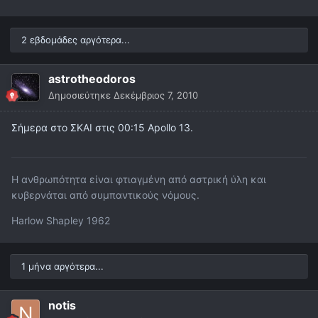
2 εβδομάδες αργότερα...
astrotheodoros
Δημοσιεύτηκε
Δεκέμβριος 7, 2010
Σήμερα στο ΣΚΑΙ στις 00:15 Apollo 13.
Η ανθρωπότητα είναι φτιαγμένη από αστρική ύλη και
κυβερνάται από συμπαντικούς νόμους.
Harlow Shapley 1962
1 μήνα αργότερα...
notis