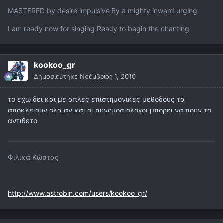
MASTERED by desire impulsive By a mighty inward urging
I am ready now for singing Ready to begin the chanting
kookoo_gr
Δημοσιεύτηκε
Νοέμβριος 1, 2010
το εχω δει και με απλες επιστημονικες μεθοδους τα
αποκλειουν ολα αν και οι συνομοσιολογοι μπορει να πουν το
αντιθετο
Φιλικά Κώστας
http://www.astrobin.com/users/kookoo_gr/