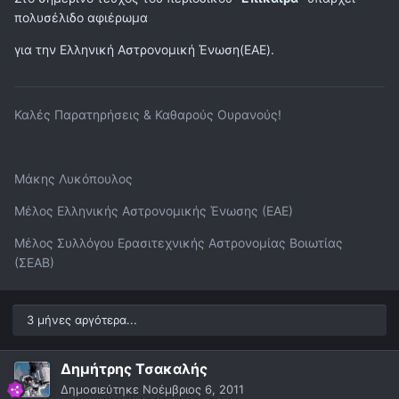
πολυσέλιδο αφιέρωμα
για την Ελληνική Αστρονομική Ένωση(ΕΑΕ).
Καλές Παρατηρήσεις & Καθαρούς Ουρανούς!
Μάκης Λυκόπουλος
Μέλος Ελληνικής Αστρονομικής Ένωσης (ΕΑΕ)
Μέλος Συλλόγου Ερασιτεχνικής Αστρονομίας Βοιωτίας
(ΣΕΑΒ)
3 μήνες αργότερα...
Δημήτρης Τσακαλής
Δημοσιεύτηκε
Νοέμβριος 6, 2011