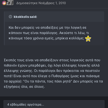
Δημοσιεύτηκε
Νοέμβριος 1, 2010
kkokkolis said:
Και δεν μπορείς να αποδείξεις με την λογική σε
κάποιον πως είναι παράλογος. Ακούστε τι λέω, τι
κάνουμε τόσα χρόνια εμείς, μπρίκια κολλάμε;
Σκοπός τους είναι να αποδείξουν στους λογικούς αυτά που
πιθανόν έχουν μπερδέψει, όχι λόγο έλλειψης λογικής αλλά
έλλειψης γνώσης. Οι παράλογοι δεν πρόκειται να πειστούν
ποτέ! Είναι αυτό που έλεγε ο Πυθαγόρας (μιας και πιάσαμε
τα αρχαία): "Ου τα πάντα, τοις πάσι ρητά" Δεν μπορείς να τα
εξηγήσεις όλα, σε όλους.
4 εβδομάδες αργότερα...