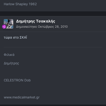
Harlow Shapley 1962
Δημήτρης Τσακαλής
Δημοσιεύτηκε
Οκτώβριος 28, 2010
τώρα στο ΣΚΑΪ
Φιλικά
Δημήτρης
CELESTRON Dob
www.medicalmarket.gr