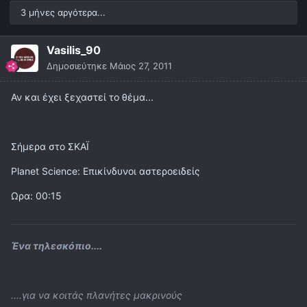
3 μήνες αργότερα...
Vasilis_90
Δημοσιεύτηκε
Μάιος 27, 2011
Αν και έχει ξεχαστεί το θέμα...
Σήμερα στο ΣΚΑΪ
Planet Science: Επικίνδυνοι αστεροειδείς
Ωρα: 00:15
Ένα τηλεσκόπιο....
....για να κοιτάς πλανήτες μακρινούς