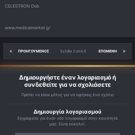
CELESTRON Dob
www.medicalmarket.gr
ΠΡΟΗΓΟΎΜΕΝΟΣ
Σελίδα 2 από 8
ΕΠΌΜΕΝΗ
Δημιουργήστε έναν λογαριασμό ή
συνδεθείτε για να σχολιάσετε
Πρέπει να είσαι μέλος για να αφήσεις ένα σχόλιο
Δημιουργία λογαριασμού
Εγγραφείτε για έναν νέο λογαριασμό στην κοινότητά
μας. Είναι εύκολο!.