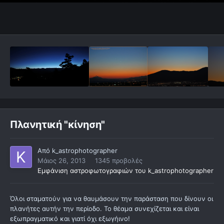
Πλανητική "κίνηση"
Από
k_astrophotographer
Μάιος 26, 2013
1345 προβολές
Εμφάνιση αστροφωτογραφιών του k_astrophotographer
Όλοι σταματούν για να θαυμάσουν την παράσταση που δίνουν οι
πλανήτες αυτήν την περίοδο. Το θέαμα συνεχίζεται και είναι
εξωπραγματικό και γιατί όχι εξωγήινο!