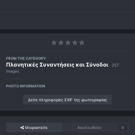
FROM THE CATEGORY:
Πλανητικές Συναντήσεις και Σύνοδοι
· 257
images
PHOTO INFORMATION
Δείτε πληροφορίες EXIF της φωτογραφίας
Μοιραστείτε
Ακολουθούν
0