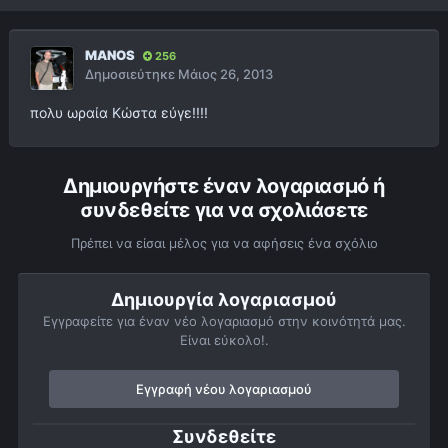
MANOS
256
Δημοσιεύτηκε
Μάιος 26, 2013
πολυ ωραία Κώστα εύγε!!!!
Δημιουργήστε έναν λογαριασμό ή
συνδεθείτε για να σχολιάσετε
Πρέπει να είσαι μέλος για να αφήσεις ένα σχόλιο
Δημιουργία λογαριασμού
Εγγραφείτε για έναν νέο λογαριασμό στην κοινότητά μας.
Είναι εύκολο!.
Εγγραφή νέου λογαριασμού
Συνδεθείτε