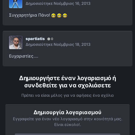
Δημοσιεύτηκε
Νοέμβριος 16, 2013
Συγχαρητήρια Πάνο!
spartiatis
0
Δημοσιεύτηκε
Νοέμβριος 18, 2013
Ευχαριστίες....
Δημιουργήστε έναν λογαριασμό ή
συνδεθείτε για να σχολιάσετε
Πρέπει να είσαι μέλος για να αφήσεις ένα σχόλιο
Δημιουργία λογαριασμού
Εγγραφείτε για έναν νέο λογαριασμό στην κοινότητά μας.
Είναι εύκολο!.