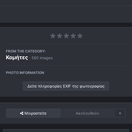
FROM THE CATEGORY:
Κομήτες
· 560 images
PHOTO INFORMATION
Δείτε πληροφορίες EXIF της φωτογραφίας
Μοιραστείτε
Ακολουθούν
0