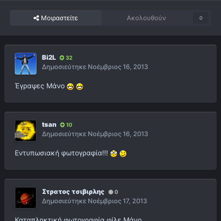
Μοιραστείτε
Ακολουθούν
0
Bi2L
32
Δημοσιεύτηκε
Νοέμβριος 16, 2013
Έγραψες Μάνο
tsan
10
Δημοσιεύτηκε
Νοέμβριος 16, 2013
Εντυπωσιακή φωτογραφία!!!
Στρατος τσιβιρλης
0
Δημοσιεύτηκε
Νοέμβριος 17, 2013
Καταπληκτική φωτογραφία φίλε Μάνο.