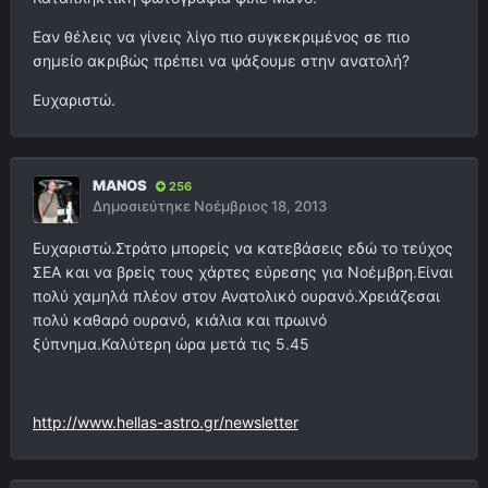
Εαν θέλεις να γίνεις λίγο πιο συγκεκριμένος σε πιο
σημείο ακριβώς πρέπει να ψάξουμε στην ανατολή?
Ευχαριστώ.
MANOS
256
Δημοσιεύτηκε
Νοέμβριος 18, 2013
Ευχαριστώ.Στράτο μπορείς να κατεβάσεις εδώ το τεύχος
ΣΕΑ και να βρείς τους χάρτες εύρεσης για Νοέμβρη.Είναι
πολύ χαμηλά πλέον στον Ανατολικό ουρανό.Χρειάζεσαι
πολύ καθαρό ουρανό, κιάλια και πρωινό
ξύπνημα.Καλύτερη ώρα μετά τις 5.45
http://www.hellas-astro.gr/newsletter