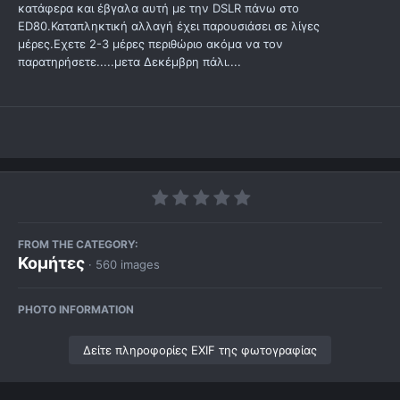
κατάφερα και έβγαλα αυτή με την DSLR πάνω στο
ED80.Καταπληκτική αλλαγή έχει παρουσιάσει σε λίγες
μέρες.Εχετε 2-3 μέρες περιθώριο ακόμα να τον
παρατηρήσετε.....μετα Δεκέμβρη πάλι....
FROM THE CATEGORY:
Κομήτες
· 560 images
PHOTO INFORMATION
Δείτε πληροφορίες EXIF της φωτογραφίας