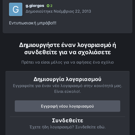
g.giorgos
2
Δημοσιεύτηκε
Νοέμβριος 22, 2013
Εντυπωσιακή μπράβο!!!
Δημιουργήστε έναν λογαριασμό ή
συνδεθείτε για να σχολιάσετε
Πρέπει να είσαι μέλος για να αφήσεις ένα σχόλιο
Δημιουργία λογαριασμού
Εγγραφείτε για έναν νέο λογαριασμό στην κοινότητά μας.
Είναι εύκολο!.
Εγγραφή νέου λογαριασμού
Συνδεθείτε
Έχετε ήδη λογαριασμό? Συνδεθείτε εδώ.