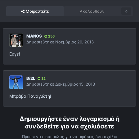
Μοιραστείτε
Ακολουθούν
0
MANOS
256
Δημοσιεύτηκε
Νοέμβριος 29, 2013
Εύγε!
Bi2L
32
Δημοσιεύτηκε
Δεκέμβριος 15, 2013
Μπράβο Παναγιώτη!
Δημιουργήστε έναν λογαριασμό ή
συνδεθείτε για να σχολιάσετε
Πρέπει να είσαι μέλος για να αφήσεις ένα σχόλιο