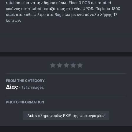
rotation είπα να την δημοσιεύσω. Είναι 3 RGB de-rotated
εικόνες de-rotated μεταξύ τους στο winJUPOS. Περίπου 1800
καρέ στο κάθε φίλτρο στο Registax με ένα σύνολο λήψης 17
λεπτών.
FROM THE CATEGORY:
Δίας
· 1312 images
PHOTO INFORMATION
Δείτε πληροφορίες EXIF της φωτογραφίας