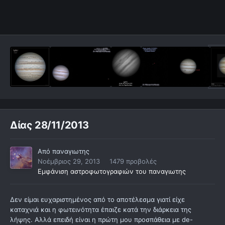
Δίας 28/11/2013
Από
παναγιωτης
Νοέμβριος 29, 2013
1479 προβολές
Εμφάνιση αστροφωτογραφιών του παναγιωτης
Δεν είμαι ευχαριστημένος από το αποτέλεσμα γιατί είχε
καταχνιά και η φωτεινότητα έπαιζε κατά την διάρκεια της
λήψης. Αλλά επειδή είναι η πρώτη μου προσπάθεια με de-