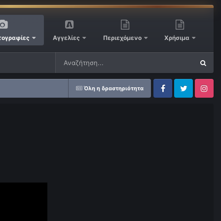
ογραφίες
Αγγελίες
Περιεχόμενο
Χρήσιμα
Όλη η δραστηριότητα
Facebook
Twitter
Instagram