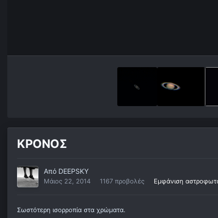
ΚΡΟΝΟΣ
Από
DEEPSKY
Μάιος 22, 2014
1167 προβολές
Εμφάνιση αστροφωτ
Σωστότερη ισορροπία στα χρώματα.