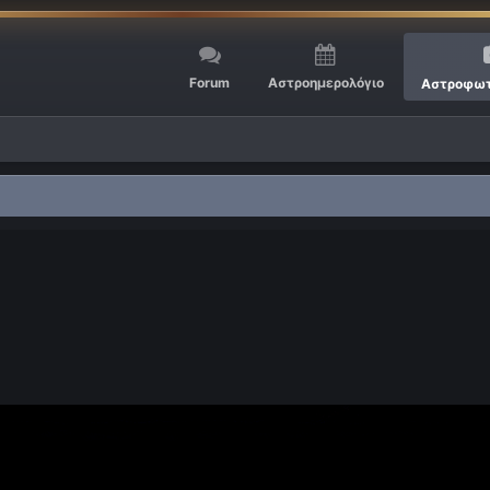
Forum
Αστροημερολόγιο
Αστροφωτ