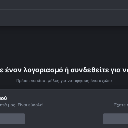
ε έναν λογαριασμό ή συνδεθείτε για ν
Πρέπει να είσαι μέλος για να αφήσεις ένα σχόλιο
μού
ητά μας. Είναι εύκολο!.
Έχετε 