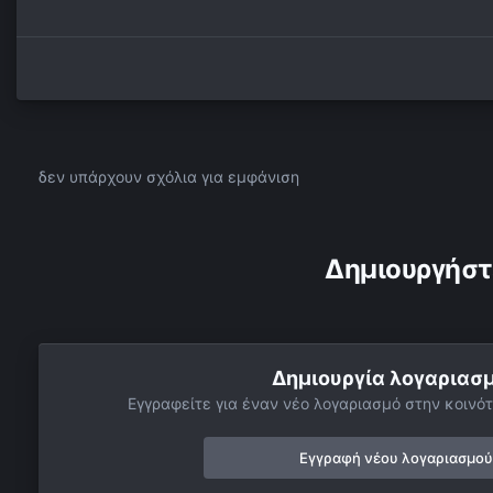
δεν υπάρχουν σχόλια για εμφάνιση
Δημιουργήστ
Δημιουργία λογαριασ
Εγγραφείτε για έναν νέο λογαριασμό στην κοινότ
Εγγραφή νέου λογαριασμού