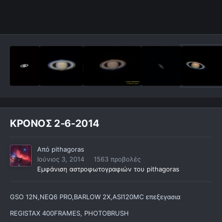
ΚΡΟΝΟΣ 2-6-2014
Από
pithagoras
Ιούνιος 3, 2014
1563 προβολές
Εμφάνιση αστροφωτογραφιών του pithagoras
GSO 12N,NEQ6 PRO,BARLOW 2X,ASI120MC επεξεγασια
REGISTAX 400FRAMES, PHOTOBRUSH