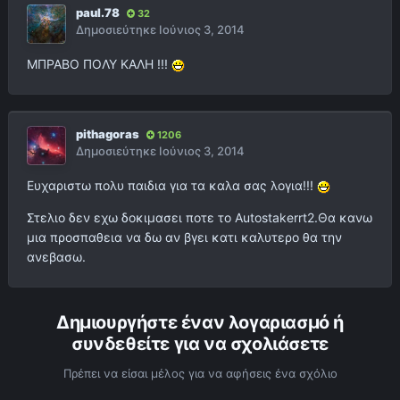
paul.78
32
Δημοσιεύτηκε
Ιούνιος 3, 2014
ΜΠΡΑΒΟ ΠΟΛΥ ΚΑΛΗ !!!
pithagoras
1206
Δημοσιεύτηκε
Ιούνιος 3, 2014
Ευχαριστω πολυ παιδια για τα καλα σας λογια!!!
Στελιο δεν εχω δοκιμασει ποτε το Autostakerrt2.Θα κανω
μια προσπαθεια να δω αν βγει κατι καλυτερο θα την
ανεβασω.
Δημιουργήστε έναν λογαριασμό ή
συνδεθείτε για να σχολιάσετε
Πρέπει να είσαι μέλος για να αφήσεις ένα σχόλιο