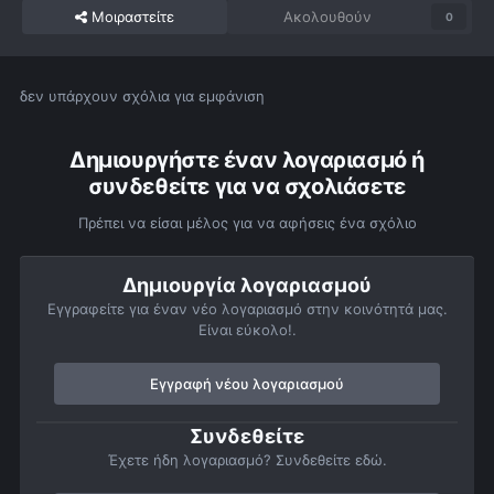
Μοιραστείτε
Ακολουθούν
0
δεν υπάρχουν σχόλια για εμφάνιση
Δημιουργήστε έναν λογαριασμό ή
συνδεθείτε για να σχολιάσετε
Πρέπει να είσαι μέλος για να αφήσεις ένα σχόλιο
Δημιουργία λογαριασμού
Εγγραφείτε για έναν νέο λογαριασμό στην κοινότητά μας.
Είναι εύκολο!.
Εγγραφή νέου λογαριασμού
Συνδεθείτε
Έχετε ήδη λογαριασμό? Συνδεθείτε εδώ.