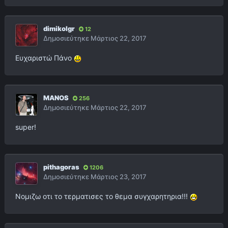
dimikolgr
12
Δημοσιεύτηκε
Μάρτιος 22, 2017
Ευχαριστώ Πάνο
MANOS
256
Δημοσιεύτηκε
Μάρτιος 22, 2017
super!
pithagoras
1206
Δημοσιεύτηκε
Μάρτιος 23, 2017
Νομιζω οτι το τερματισες το θεμα συγχαρητηρια!!!