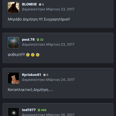
BLONDIE
0
Δημοσιεύτηκε
Μάρτιος 23, 2017
Μπράβο Δημήτρη !!!! Συγχαρητήρια!!
paul.78
32
Δημοσιεύτηκε
Μάρτιος 23, 2017
φοβερη!!!!
Kyriakos61
0
Δημοσιεύτηκε
Μάρτιος 24, 2017
Καταπληκτική Δημήτρη.....
ted1977
498
Δημοσιεύτηκε
Μάρτιος 26, 2017