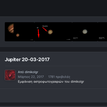
Jupiter 20-03-2017
Από
dimikolgr
Μάρτιος 22, 2017
1781 προβολές
Εμφάνιση αστροφωτογραφιών του dimikolgr