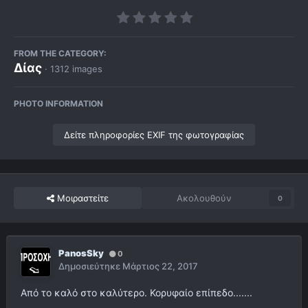
FROM THE CATEGORY:
Δίας
· 1312 images
PHOTO INFORMATION
Δείτε πληροφορίες EXIF της φωτογραφίας
Μοιραστείτε
Ακολουθούν
0
PanosSky
0
Δημοσιεύτηκε
Μάρτιος 22, 2017
Από το καλό στο καλύτερο. Κορυφαίο επίπεδο.......