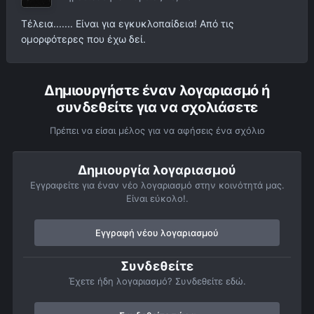
Τέλεια....... Είναι για εγκυκλοπαίδεια! Από τις
ομορφότερες που έχω δεί.
Δημιουργήστε έναν λογαριασμό ή
συνδεθείτε για να σχολιάσετε
Πρέπει να είσαι μέλος για να αφήσεις ένα σχόλιο
Δημιουργία λογαριασμού
Εγγραφείτε για έναν νέο λογαριασμό στην κοινότητά μας.
Είναι εύκολο!.
Εγγραφή νέου λογαριασμού
Συνδεθείτε
Έχετε ήδη λογαριασμό? Συνδεθείτε εδώ.