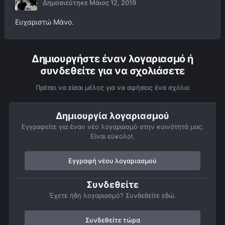
Δημοσιεύτηκε
Μάιος 12, 2019
Ευχαριστώ Μάνο.
Δημιουργήστε έναν λογαριασμό ή
συνδεθείτε για να σχολιάσετε
Πρέπει να είσαι μέλος για να αφήσεις ένα σχόλιο
Δημιουργία λογαριασμού
Εγγραφείτε για έναν νέο λογαριασμό στην κοινότητά μας.
Είναι εύκολο!.
Εγγραφή νέου λογαριασμού
Συνδεθείτε
Έχετε ήδη λογαριασμό? Συνδεθείτε εδώ.
Συνδεθείτε τώρα