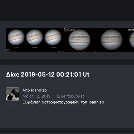
Δίας 2019-05-12 00:21:01 Ut
Από
ioannisb
Μάιος 12, 2019
1234 προβολές
Εμφάνιση αστροφωτογραφιών του ioannisb