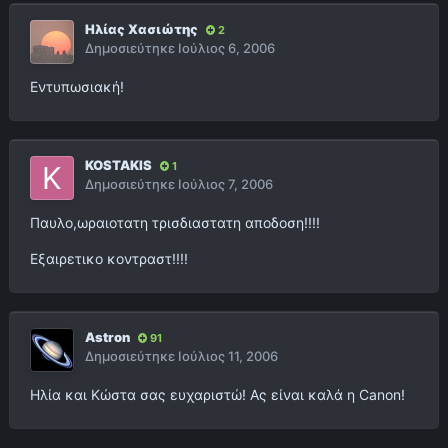
Ηλίας Χασιώτης
2
Δημοσιεύτηκε
Ιούλιος 6, 2006
Εντυπωσιακή!
KOSTAKIS
1
Δημοσιεύτηκε
Ιούλιος 7, 2006
Παυλο,ωραιοτατη τρισδιαστατη αποδοση!!!!
Εξαιρετικο κοντραστ!!!!
Astron
91
Δημοσιεύτηκε
Ιούλιος 11, 2006
Ηλία και Κώστα σας ευχαριστώ! Ας είναι καλά η Canon!