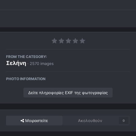
FROM THE CATEGORY:
Σελήνη
· 2570 images
PHOTO INFORMATION
Δείτε πληροφορίες EXIF της φωτογραφίας
Μοιραστείτε
Ακολουθούν
0