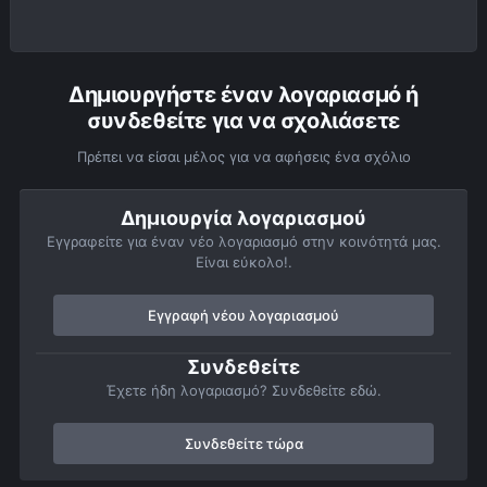
Δημιουργήστε έναν λογαριασμό ή
συνδεθείτε για να σχολιάσετε
Πρέπει να είσαι μέλος για να αφήσεις ένα σχόλιο
Δημιουργία λογαριασμού
Εγγραφείτε για έναν νέο λογαριασμό στην κοινότητά μας.
Είναι εύκολο!.
Εγγραφή νέου λογαριασμού
Συνδεθείτε
Έχετε ήδη λογαριασμό? Συνδεθείτε εδώ.
Συνδεθείτε τώρα