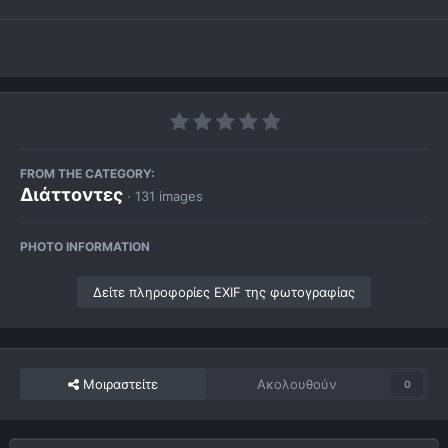
FROM THE CATEGORY:
Διάττοντες
· 131 images
PHOTO INFORMATION
Δείτε πληροφορίες EXIF της φωτογραφίας
Μοιραστείτε
Ακολουθούν
0