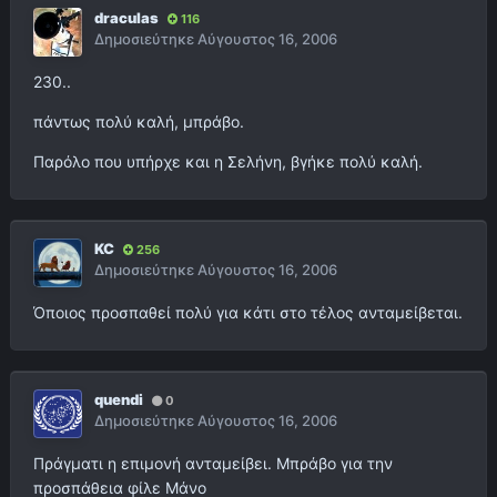
draculas
116
Δημοσιεύτηκε
Αύγουστος 16, 2006
230..
πάντως πολύ καλή, μπράβο.
Παρόλο που υπήρχε και η Σελήνη, βγήκε πολύ καλή.
KC
256
Δημοσιεύτηκε
Αύγουστος 16, 2006
Όποιος προσπαθεί πολύ για κάτι στο τέλος ανταμείβεται.
quendi
0
Δημοσιεύτηκε
Αύγουστος 16, 2006
Πράγματι η επιμονή ανταμείβει. Μπράβο για την
προσπάθεια φίλε Μάνο