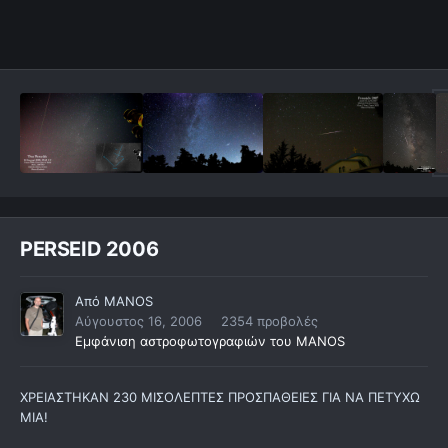
PERSEID 2006
Από
MANOS
Αύγουστος 16, 2006
2354 προβολές
Εμφάνιση αστροφωτογραφιών του MANOS
ΧΡΕΙΑΣΤΗΚΑΝ 230 ΜΙΣΟΛΕΠΤΕΣ ΠΡΟΣΠΑΘΕΙΕΣ ΓΙΑ ΝΑ ΠΕΤΥΧΩ
ΜΙΑ!