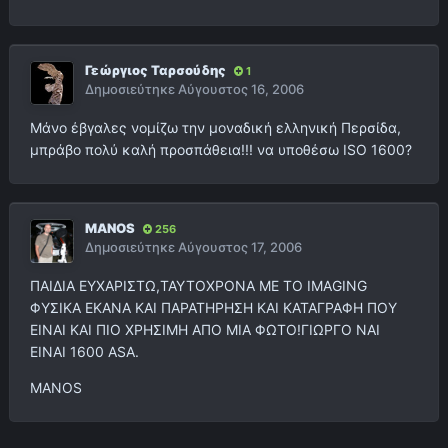
Γεώργιος Ταρσούδης
1
Δημοσιεύτηκε
Αύγουστος 16, 2006
Μάνο έβγαλες νομίζω την μοναδική ελληνική Περσίδα,
μπράβο πολύ καλή προσπάθεια!!! να υποθέσω ISO 1600?
MANOS
256
Δημοσιεύτηκε
Αύγουστος 17, 2006
ΠΑΙΔΙΑ ΕΥΧΑΡΙΣΤΩ,ΤΑΥΤΟΧΡΟΝΑ ΜΕ ΤΟ IMAGING
ΦΥΣΙΚΑ ΕΚΑΝΑ ΚΑΙ ΠΑΡΑΤΗΡΗΣΗ ΚΑΙ ΚΑΤΑΓΡΑΦΗ ΠΟΥ
ΕΙΝΑΙ ΚΑΙ ΠΙΟ ΧΡΗΣΙΜΗ ΑΠΟ ΜΙΑ ΦΩΤΟ!ΓΙΩΡΓΟ ΝΑΙ
ΕΙΝΑΙ 1600 ΑSA.
MANOS