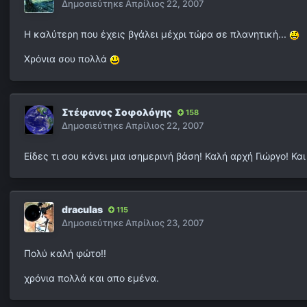
Δημοσιεύτηκε
Απρίλιος 22, 2007
Η καλύτερη που έχεις βγάλει μέχρι τώρα σε πλανητική...
Χρόνια σου πολλά
Στέφανος Σοφολόγης
158
Δημοσιεύτηκε
Απρίλιος 22, 2007
Είδες τι σου κάνει μια ισημερινή βάση! Καλή αρχή Γιώργο! Κα
draculas
115
Δημοσιεύτηκε
Απρίλιος 23, 2007
Πολύ καλή φώτο!!
χρόνια πολλά και απο εμένα.