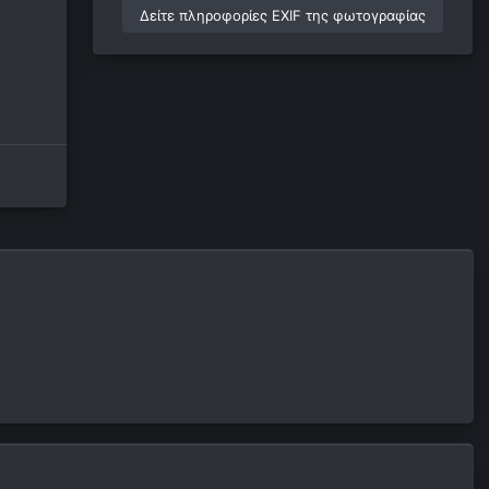
Δείτε πληροφορίες EXIF της φωτογραφίας