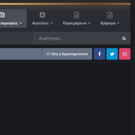
ογραφίες
Αγγελίες
Περιεχόμενο
Χρήσιμα
Όλη η δραστηριότητα
Facebook
Twitter
Instagram