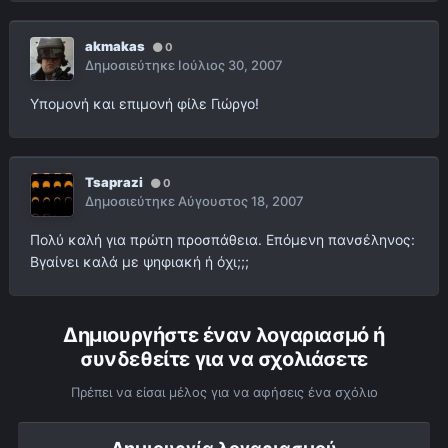
akmakas
0
Δημοσιεύτηκε
Ιούλιος 30, 2007
Υπομονή και επιμονή φίλε Γιώργο!
Tsaprazi
0
Δημοσιεύτηκε
Αύγουστος 18, 2007
Πολύ καλή για πρώτη προσπάθεια. Επόμενη πανσέληνος:
Βγαίνει καλά με ψηφιακή ή όχι;;;
Δημιουργήστε έναν λογαριασμό ή
συνδεθείτε για να σχολιάσετε
Πρέπει να είσαι μέλος για να αφήσεις ένα σχόλιο