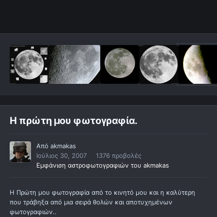
Η πρώτη μου φωτογραφία.
Από
akmakas
Ιούλιος 30, 2007
1376 προβολές
Εμφάνιση αστροφωτογραφιών του akmakas
Η Πρώτη μου φωτογραφία από το κινητό μου και η καλύτερη
που τράβηξα από μια σειρά θολών και αποτυχημένων
φωτογραφιών..