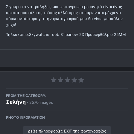
Σίγουρα το να τραβήξεις μια φωτογραφία με κινητό είναι ένας
αρκετά μπακάλικος τρόπος αλλά προς το παρών και μέχρι να
πάρω αντάπτορα για την φωτογραφική μου θα γίνω μπακάλης
χεχε!
Τηλεσκόπιο:Skywatcher dob 8" barlow 2X Προσοφθάλμιο 25ΜΜ
FROM THE CATEGORY:
Σελήνη
· 2570 images
PHOTO INFORMATION
Δείτε πληροφορίες EXIF της φωτογραφίας