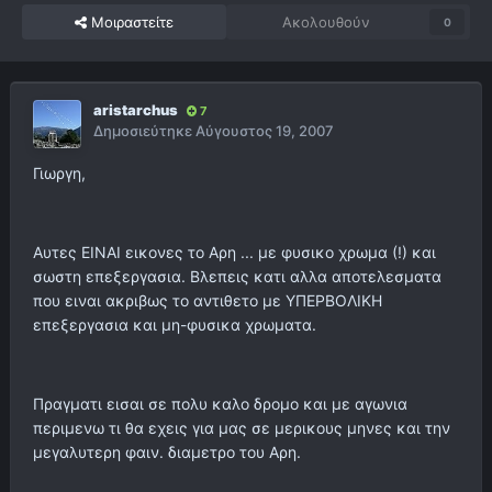
Μοιραστείτε
Ακολουθούν
0
aristarchus
7
Δημοσιεύτηκε
Αύγουστος 19, 2007
Γιωργη,
Αυτες ΕΙΝΑΙ εικονες το Αρη ... με φυσικο χρωμα (!) και
σωστη επεξεργασια. Βλεπεις κατι αλλα αποτελεσματα
που ειναι ακριβως το αντιθετο με ΥΠΕΡΒΟΛΙΚΗ
επεξεργασια και μη-φυσικα χρωματα.
Πραγματι εισαι σε πολυ καλο δρομο και με αγωνια
περιμενω τι θα εχεις για μας σε μερικους μηνες και την
μεγαλυτερη φαιν. διαμετρο του Αρη.