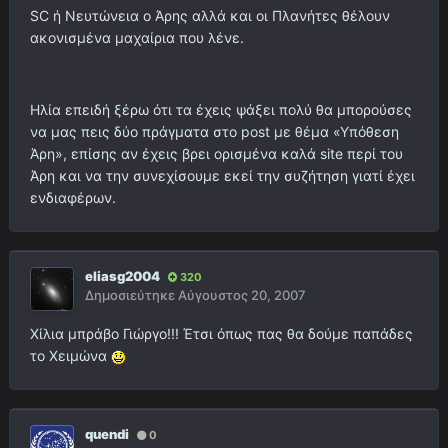
SC ή Νευτώνεια ο Άρης αλλά και οι Πλανήτες θέλουν
ακονισμένα μαχαίρια που λένε.
Ηλία επειδή ξέρω ότι τα έχεις ψάξει πολύ θα μπορούσες
να μας πεις δύο πράγματα στο post με θέμα «Υπόθεση
Άρη», επίσης αν έχεις βρει ορισμένα καλά site περί του
Άρη και να την συνεχίσουμε εκεί την συζήτηση γιατί έχει
ενδιαφέρων.
eliasg2004
320
Δημοσιεύτηκε
Αύγουστος 20, 2007
Χίλια μπράβο Γιώργο!!! Έτσι όπως πας θα δούμε παπάδες
το Χειμώνα
quendi
0