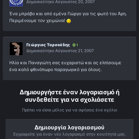
Δημοσιεύτηκε
Αύγουστος 20, 2007
Ένα μπράβο και από εμένα Γιώργο για τις φωτό του Άρη.
Περιμένουμε τον χειμώνα!
Γεώργιος Ταρσούδης
1
Δημοσιεύτηκε
Αύγουστος 21, 2007
Ηλία και Παναγιώτη σας ευχαριστώ και ας ελπίσουμε
ένα καλό φθινόπωρο παραγωγικό για όλους.
Δημιουργήστε έναν λογαριασμό ή
συνδεθείτε για να σχολιάσετε
Πρέπει να είσαι μέλος για να αφήσεις ένα σχόλιο
Δημιουργία λογαριασμού
Εγγραφείτε για έναν νέο λογαριασμό στην κοινότητά μας.