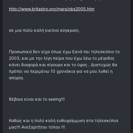
http://www.britastro.org/mars/obs2005.htm
σε μια πολύ καλή εικόνα σύγκριση.
Προσωπικά δεν είχα όπως έχω ξανά πει τηλεσκόπιο το
2003, και με την λίγη πείρα που έχω λέω το μέγεθος
κάνει διαφορά και σίγουρα και το ύψος.. Δυστυχώς θα
πρέπει να περιμένω 10 χρονάκια για να μου λυθεί η
απορία.
Βέβαια είναι και το seeing!!!
Καθώς και η πολύ καλή ευθυγράμμιση στα τηλεσκόπια
μας!!! Ανεξαρτήτου τύπου !!!