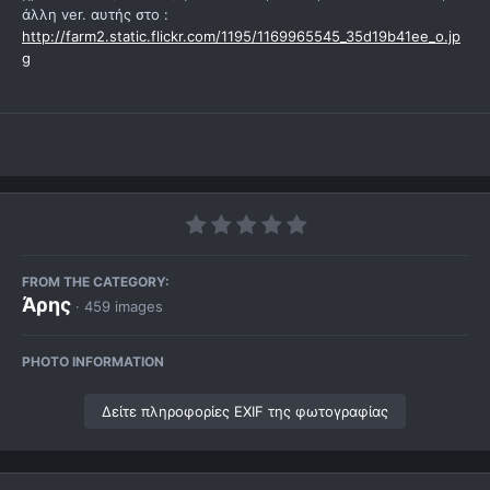
άλλη ver. αυτής στο :
http://farm2.static.flickr.com/1195/1169965545_35d19b41ee_o.jp
g
FROM THE CATEGORY:
Άρης
· 459 images
PHOTO INFORMATION
Δείτε πληροφορίες EXIF της φωτογραφίας