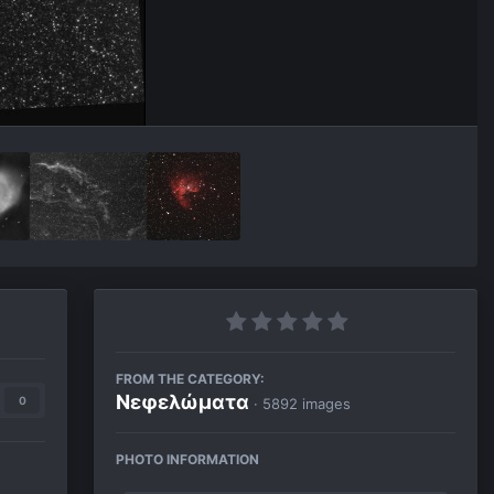
FROM THE CATEGORY:
Νεφελώματα
0
· 5892 images
PHOTO INFORMATION