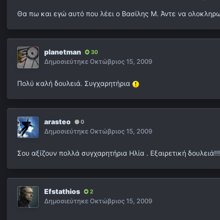
Θα πω και εγώ αυτό που λέει ο Βασίλης Μ. Άντε να ολοκληρω
planetman
30
Δημοσιεύτηκε
Οκτώβριος 15, 2009
Πολύ καλή δουλειά. Συγχαρητήρια
arasteo
0
Δημοσιεύτηκε
Οκτώβριος 15, 2009
Σου αξίζουν πολλά συγχαρητήρια Ηλία . Εξαιρετική δουλειά!!!
Efstathios
2
Δημοσιεύτηκε
Οκτώβριος 15, 2009