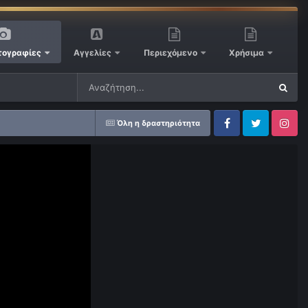
ογραφίες
Αγγελίες
Περιεχόμενο
Χρήσιμα
Όλη η δραστηριότητα
Facebook
Twitter
Instagram