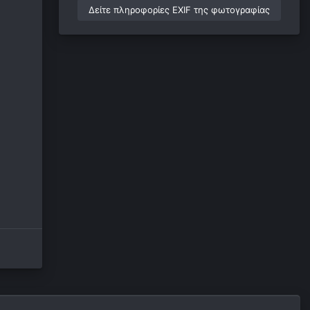
Δείτε πληροφορίες EXIF της φωτογραφίας