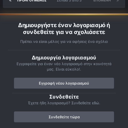
ΠΡΟΗΓΟΎΜΕΝΟΣ
Σελίδα 3 από 3
ΕΠΌΜΕΝΗ
Δημιουργήστε έναν λογαριασμό ή
συνδεθείτε για να σχολιάσετε
Πρέπει να είσαι μέλος για να αφήσεις ένα σχόλιο
Δημιουργία λογαριασμού
Εγγραφείτε για έναν νέο λογαριασμό στην κοινότητά
μας. Είναι εύκολο!.
Εγγραφή νέου λογαριασμού
Συνδεθείτε
Έχετε ήδη λογαριασμό? Συνδεθείτε εδώ.
Συνδεθείτε τώρα