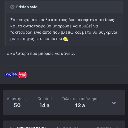
Erisian said:
Σας ευχαριστώ πολύ και τους δυο, σκέφτηκα οτι ίσως
και το αντιστροφο θα μπορούσε να συμβεί να
"σκιτσάρω" εγω αυτο που βλεπω και μετα να συγκρινω
με τις πηγες στο διαδίκτυο
Το καλύτερο που μπορείς να κάνεις.
Απαντήσεις
Created
Τελευταία απάντηση
50
14 a
12 a