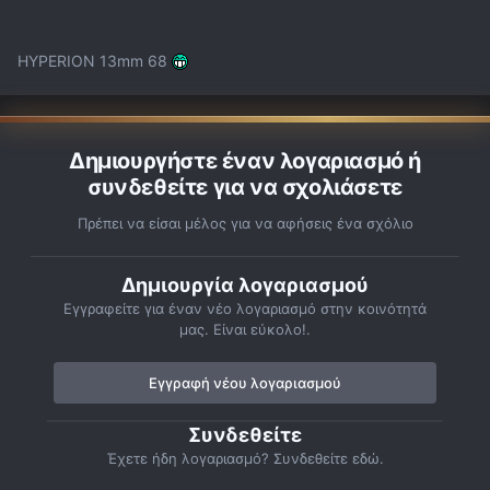
HYPERION 13mm 68
Δημιουργήστε έναν λογαριασμό ή
συνδεθείτε για να σχολιάσετε
Πρέπει να είσαι μέλος για να αφήσεις ένα σχόλιο
Δημιουργία λογαριασμού
Εγγραφείτε για έναν νέο λογαριασμό στην κοινότητά
μας. Είναι εύκολο!.
Εγγραφή νέου λογαριασμού
Συνδεθείτε
Έχετε ήδη λογαριασμό? Συνδεθείτε εδώ.