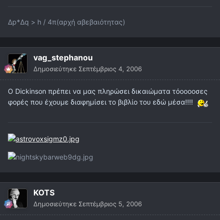
Δp*Δq > h / 4π(αρχή αβεβαιότητας)
vag_stephanou
Δημοσιεύτηκε
Σεπτέμβριος 4, 2006
Ο Dickinson πρέπει να μας πληρώσει δικαιώματα τόοοοοσες
φορές που έχουμε διαφημίσει το βιβλίο του εδώ μέσα!!!!
KOTS
Δημοσιεύτηκε
Σεπτέμβριος 5, 2006