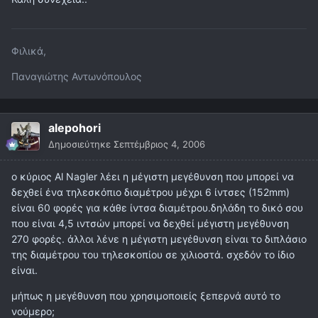
Φιλικά,
Παναγιώτης Αντωνόπουλος
alepohori
Δημοσιεύτηκε
Σεπτέμβριος 4, 2006
ο κύριος Al Nagler λέει η μέγιστη μεγέθυνση που μπορεί να
δεχθεί ένα τηλεσκόπιο διαμέτρου μέχρι 6 ίντσες (152mm)
είναι 60 φορές για κάθε ίντσα διαμέτρου.δηλάδη το δικό σου
που είναι 4,5 ιντσών μπορεί να δεχθεί μέγιστη μεγέθυνση
270 φορές. άλλοι λένε η μέγιστη μεγέθυνση είναι το διπλάσιο
της διαμέτρου του τηλεσκοπίου σε χιλιοστά. σχεδόν το ίδιο
είναι.
μήπως η μεγέθυνση που χρησιμοποιείς ξεπερνά αυτό το
νούμερο;