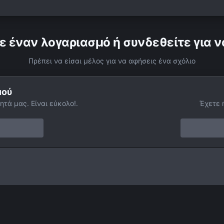
ε έναν λογαριασμό ή συνδεθείτε για ν
Πρέπει να είσαι μέλος για να αφήσεις ένα σχόλιο
μού
ητά μας. Είναι εύκολο!.
Έχετε 
/12/07
Facebook
Twitter
Instagram