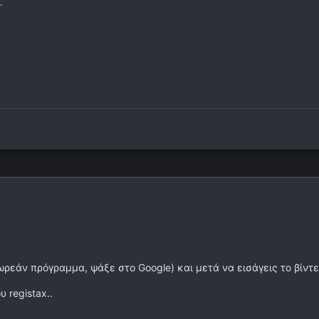
.
δωρεάν πρόγραμμα, ψάξε στο Google) και μετά να εισάγεις το βίντε
 registax..