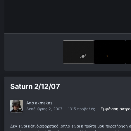
Saturn 2/12/07
Από
akmakas
Δεκέμβριος 2, 2007
1315 προβολές
Εμφάνιση αστρο
Δεν είναι κάτι διαφορετικό..απλά είναι η πρώτη μου παρατήρηση 