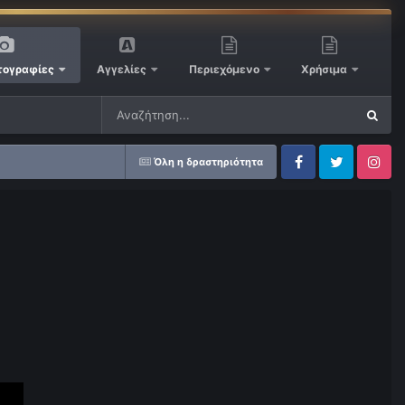
ογραφίες
Αγγελίες
Περιεχόμενο
Χρήσιμα
Όλη η δραστηριότητα
Facebook
Twitter
Instagram