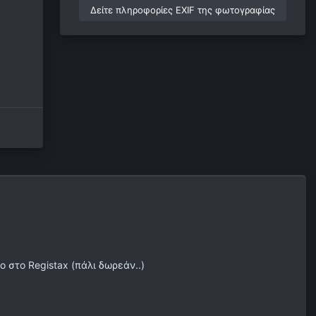
Δείτε πληροφορίες EXIF της φωτογραφίας
ο στο Registax (πάλι δωρεάν..)