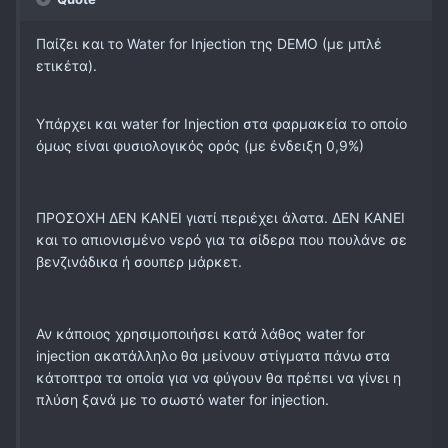
Παίζει και το Water for Injection της DEMO (με μπλέ
ετικέτα).
Υπάρχει και water for Injection στα φαρμακεία το οποίο
όμως είναι φυσιολογικός ορός (με ένδειξη 0,9%)
ΠΡΟΣΟΧΗ ΔΕΝ ΚΑΝΕΙ γιατί περιέχει άλατα. ΔΕΝ ΚΑΝΕΙ
και το απιονισμένο νερό για τα σίδερα που πουλάνε σε
βενζινάδικα ή σουπερ μάρκετ.
Αν κάποιος χρησιμοποιήσει κατά λάθος water for
injection ακατάλληλο θα μείνουν στίγματα πάνω στα
κάτοπτρα τα οποία για να φύγουν θα πρέπει να γίνει η
πλύση ξανά με το σωστό water for injection.