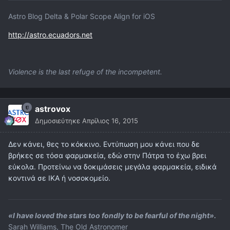
Astro Blog Delta & Polar Scope Align for iOS
http://astro.ecuadors.net
Violence is the last refuge of the incompetent.
astrovox
Δημοσιεύτηκε
Απρίλιος 16, 2015
Δεν κάνει, θες το κόκκινο. Εντύπωση μου κάνει που δε
βρήκες σε τόσα φαρμακεία, εδώ στην Πάτρα το έχω βρει
εύκολα. Προτείνω να δοκιμάσεις μεγάλα φαρμακεία, ειδικά
κοντινά σε ΙΚΑ ή νοσοκομείο.
«I have loved the stars too fondly to be fearful of the night».
Sarah Williams, The Old Astronomer