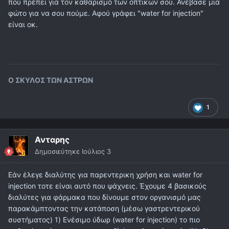
που πρέπει για τον καθαρισμό των οπτικών σου. Ανέβασε μια
φώτο για να σου πούμε. Αφού γράφει "water for injection"
είναι οκ.
Ο ΣΚΥΛΟΣ ΤΩΝ ΑΣΤΡΩΝ
1
Ανταρης
Δημοσιεύτηκε
Ιούλιος 3
Εάν έλεγε διαλύτης για παρεντερικη χρήση και water for
injection τοτε είναι αυτό που ψάχνεις. Έχουμε 4 βασικούς
διαλύτες για φάρμακα που δίνουμε στον οργανισμό μας
παρακάμπτοντας την κατάποση (μέσω γαστρεντερικού
συστήματος) 1) Ενέσιμο ύδωρ (water for injection) το πιο