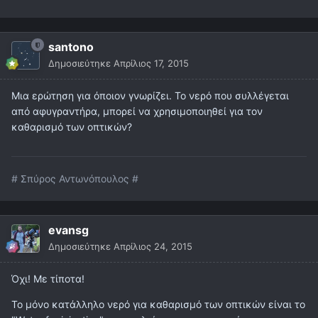
santono
Δημοσιεύτηκε
Απρίλιος 17, 2015
Μια ερώτηση για όποιον γνωρίζει. Το νερό που συλλέγεται
από αφυγραντήρα, μπορεί να χρησιμοποιηθεί για τον
καθαρισμό των οπτικών?
# Σπύρος Αντωνόπουλος #
evansg
Δημοσιεύτηκε
Απρίλιος 24, 2015
Όχι! Με τίποτα!
Το μόνο κατάλληλο νερό για καθαρισμό των οπτικών είναι το