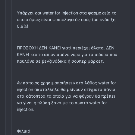
Υπάρχει και water for Injection στα φαρμακεία το
οποίο όμως είναι φυσιολογικός ορός (με ένδειξη
0,9%)
ΠΡΟΣΟΧΗ ΔΕΝ ΚΑΝΕΙ γιατί περιέχει άλατα. ΔΕΝ
ΚΑΝΕΙ και το απιονισμένο νερό για τα σίδερα που
πουλάνε σε βενζινάδικα ή σουπερ μάρκετ.
Αν κάποιος χρησιμοποιήσει κατά λάθος water for
injection ακατάλληλο θα μείνουν στίγματα πάνω
στα κάτοπτρα τα οποία για να φύγουν θα πρέπει
να γίνει η πλύση ξανά με το σωστό water for
injection.
Φιλικά