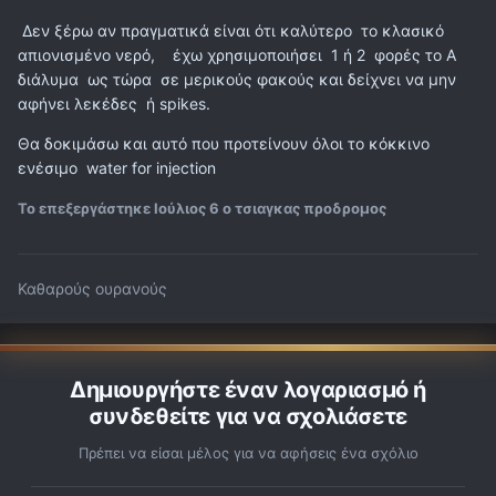
Δεν ξέρω αν πραγματικά είναι ότι καλύτερο το κλασικό
απιονισμένο νερό, έχω χρησιμοποιήσει 1 ή 2 φορές το Α
διάλυμα ως τώρα σε μερικούς φακούς και δείχνει να μην
αφήνει λεκέδες ή spikes.
Θα δοκιμάσω και αυτό που προτείνουν όλοι το κόκκινο
ενέσιμο water for injection
Το επεξεργάστηκε
Ιούλιος 6
ο τσιαγκας προδρομος
Καθαρούς ουρανούς
Δημιουργήστε έναν λογαριασμό ή
συνδεθείτε για να σχολιάσετε
Πρέπει να είσαι μέλος για να αφήσεις ένα σχόλιο