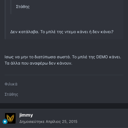
Στάθης
Δεν κατάλαβα. Το μπλέ της ντεμο κάνει ή δεν κάνει?
Ισως να μην το διατύπωσα σωστά. Το μπλέ της DEMO κάνει.
Τα άλλα που αναφέρω δεν κάνουν.
Φιλικά
Στάθης
jimmy
Δημοσιεύτηκε
Απρίλιος 25, 2015