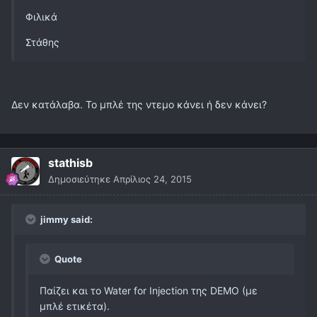
Φιλικά
Στάθης
Δεν κατάλαβα. Το μπλέ της ντεμο κάνει ή δεν κάνει?
stathisb
Δημοσιεύτηκε
Απρίλιος 24, 2015
jimmy said:
Quote
Παίζει και το Water for Injection της DEMO (με
μπλέ ετικέτα).