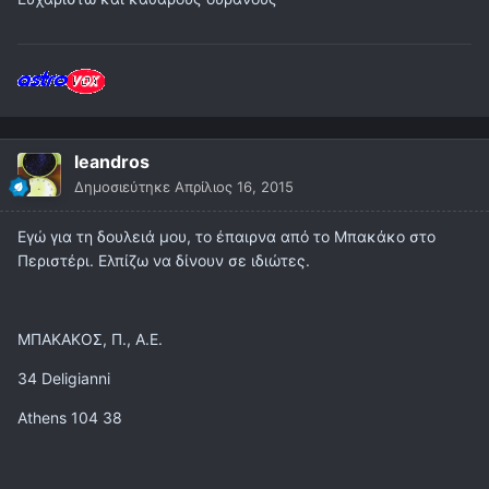
leandros
Δημοσιεύτηκε
Απρίλιος 16, 2015
Εγώ για τη δουλειά μου, το έπαιρνα από το Μπακάκο στο
Περιστέρι. Ελπίζω να δίνουν σε ιδιώτες.
ΜΠΑΚΑΚΟΣ, Π., Α.Ε.
34 Deligianni
Athens 104 38