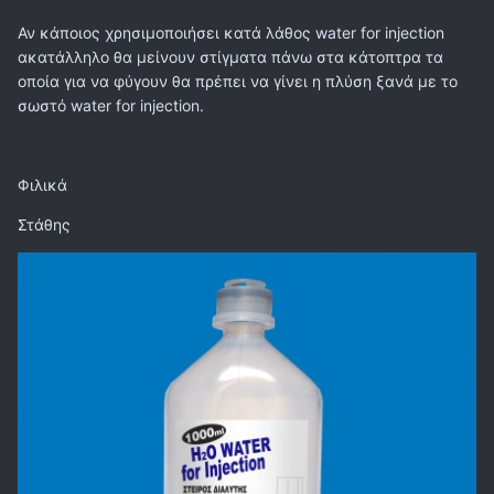
Αν κάποιος χρησιμοποιήσει κατά λάθος water for injection
ακατάλληλο θα μείνουν στίγματα πάνω στα κάτοπτρα τα
οποία για να φύγουν θα πρέπει να γίνει η πλύση ξανά με το
σωστό water for injection.
Φιλικά
Στάθης