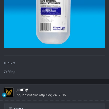
Φιλικά
Στάθης
jimmy
Δημοσιεύτηκε
Απρίλιος 24, 2015
Quote