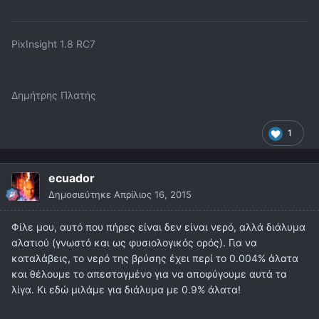
PixInsight 1.8 RC7
Δημήτρης Πλατής
1
ecuador
Δημοσιεύτηκε
Απρίλιος 16, 2015
Φίλε μου, αυτό που πήρες είναι δεν είναι νερό, αλλά διάλυμα
αλατιού (γνωστό και ως φυσιολογικός ορός). Για να
καταλάβεις, το νερό της βρύσης έχει περί το 0.004% άλατα
και θέλουμε το απεσταγμένο για να αποφύγουμε αυτά τα
λίγα. Κι εδώ μιλάμε για διάλυμα με 0.9% άλατα!