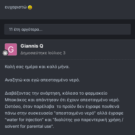
ευχαριστώ
11 έτη αργότερα...
Giannis Q
Δημοσιεύτηκε
Ιούλιος 3
Καλή σας ημέρα και καλό μήνα.
Αναζητώ και εγώ απεσταγμένο νερό.
Διαβάζοντας την ανάρτηση, κάλεσα το φαρμακείο
Μπακάκος και απάντησαν ότι έχουν απεσταγμένο νερό.
Ωστόσο, όταν παρέλαβα το προϊόν δεν έγραφε πουθενά
πάνω στην συσκευασία "απεσταγμένο νερό" αλλά έγραφε
"water for injection" και "διαλύτης για παρεντερική χρήση /
solvent for parental use".