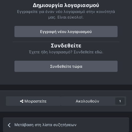
Δημιουργία λογαριασμού
Εγγραφείτε για έναν νέο λογαριασμό στην κοινότητά
μας. Είναι εύκολο!.
Εγγραφή νέου λογαριασμού
Συνδεθείτε
Έχετε ήδη λογαριασμό? Συνδεθείτε εδώ.
Συνδεθείτε τώρα
Μοιραστείτε
Ακολουθούν
1
Μετάβαση στη λίστα συζητήσεων