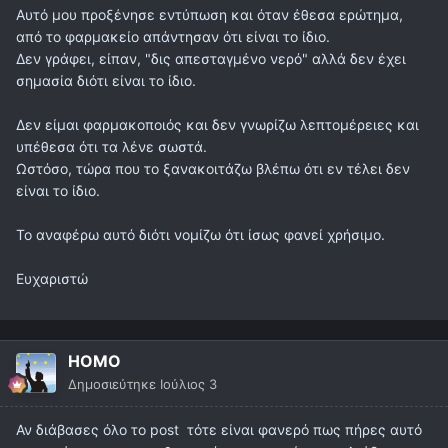
Αυτό μου προξένησε εντύπωση και όταν έθεσα ερώτημα,
από το φαρμακείο απάντησαν ότι είναι το ίδιο.
Δεν γράφει, είπαν, "δις απεσταγμένο νερό" αλλά δεν έχει
σημασία διότι είναι το ίδιο.
Δεν είμαι φαρμακοποιός και δεν γνωρίζω λεπτομέρειες και
υπέθεσα ότι τα λένε σωστά.
Ωστόσο, τώρα που το ξανακοιτάζω βλέπω ότι εν τέλει δεν
είναι το ίδιο.
Το αναφέρω αυτό διότι νομίζω ότι ίσως φανεί χρήσιμο.
Ευχαριστώ
HOMO
Δημοσιεύτηκε
Ιούλιος 3
Αν διάβασες όλο το post τότε είναι φανερό πως πήρες αυτό