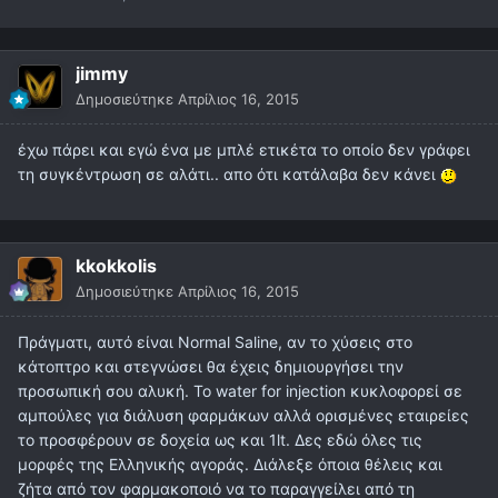
jimmy
Δημοσιεύτηκε
Απρίλιος 16, 2015
έχω πάρει και εγώ ένα με μπλέ ετικέτα το οποίο δεν γράφει
τη συγκέντρωση σε αλάτι.. απο ότι κατάλαβα δεν κάνει
kkokkolis
Δημοσιεύτηκε
Απρίλιος 16, 2015
Πράγματι, αυτό είναι Normal Saline, αν το χύσεις στο
κάτοπτρο και στεγνώσει θα έχεις δημιουργήσει την
προσωπική σου αλυκή. Το water for injection κυκλοφορεί σε
αμπούλες για διάλυση φαρμάκων αλλά ορισμένες εταιρείες
το προσφέρουν σε δοχεία ως και 1lt. Δες εδώ όλες τις
μορφές της Ελληνικής αγοράς. Διάλεξε όποια θέλεις και
ζήτα από τον φαρμακοποιό να το παραγγείλει από τη