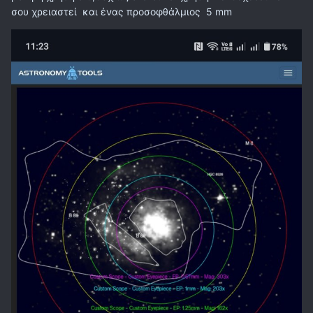
σου χρειαστεί και ένας προσοφθάλμιος 5 mm