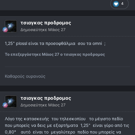
4
τσιαγκας προδρομος
Δημοσιεύτηκε
Μάιος 27
1,25" plossl είναι τα προσοφθάλμια σου τα omni ;
Το επεξεργάστηκε
Μάιος 27
ο τσιαγκας προδρομος
Καθαρούς ουρανούς
τσιαγκας προδρομος
Δημοσιεύτηκε
Μάιος 27
Λόγο της κατασκευής του τηλεσκοπίου το μέγιστο πεδίο
που μπορείς να δεις με εξαρτήματα 1,25" είναι γύρο από τις
0,80° αυτό είναι το μεγαλύτερο πεδίο που μπορείς να