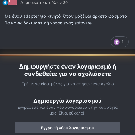
Δημοσιεύτηκε
Ιούλιος 30
Με έναν adapter για κινητό. Όταν μαζέψω αρκετά φάσματα
θα κάνω δοκιμαστική χρήση ενός software.
1
Δημιουργήστε έναν λογαριασμό ή
συνδεθείτε για να σχολιάσετε
Πρέπει να είσαι μέλος για να αφήσεις ένα σχόλιο
Δημιουργία λογαριασμού
Εγγραφείτε για έναν νέο λογαριασμό στην κοινότητά
μας. Είναι εύκολο!.
Εγγραφή νέου λογαριασμού