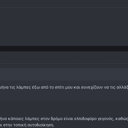
ήνα τις λάμπες έξω από το σπίτι μου και συνεχίζουν να τις αλλ
ήνα κάποιες λάμπες στον δρόμο είναι ελπιδοφόρο γεγονός, καθώς 
ι στην τοπική αυτοδιοίκηση.